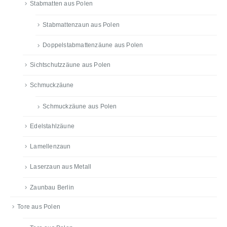
Stabmatten aus Polen
Stabmattenzaun aus Polen
Doppelstabmattenzäune aus Polen
Sichtschutzzäune aus Polen
Schmuckzäune
Schmuckzäune aus Polen
Edelstahlzäune
Lamellenzaun
Laserzaun aus Metall
Zaunbau Berlin
Tore aus Polen