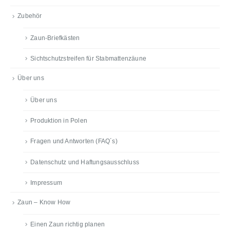
Zubehör
Zaun-Briefkästen
Sichtschutzstreifen für Stabmattenzäune
Über uns
Über uns
Produktion in Polen
Fragen und Antworten (FAQ´s)
Datenschutz und Haftungsausschluss
Impressum
Zaun – Know How
Einen Zaun richtig planen