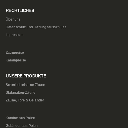
RECHTLICHES
Über uns
Datenschutz und Haftungsausschluss
Impressum
Zaunpreise
Kaminpreise
UNSERE PRODUKTE
Schmiedeeiserne Zäune
Stabmatten-Zäune
Zäune, Tore & Geländer
Kamine aus Polen
Geländer aus Polen