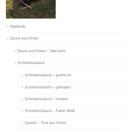
Startseite
Zäune aus Polen
Zäune aus Polen – Übersicht
Schmiedezäune
Schmiedezäune – gemischt
Schmiedezäune – gebogen
Schmiedezäune – modern
Schmiedezäune – Farbe Weiß
Galerie – Tore aus Polen