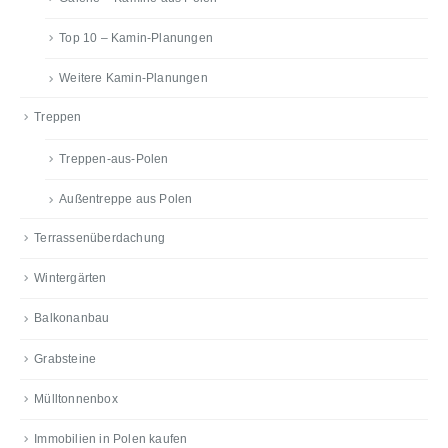
Top 10 – Kamin-Planungen
Weitere Kamin-Planungen
Treppen
Treppen-aus-Polen
Außentreppe aus Polen
Terrassenüberdachung
Wintergärten
Balkonanbau
Grabsteine
Mülltonnenbox
Immobilien in Polen kaufen