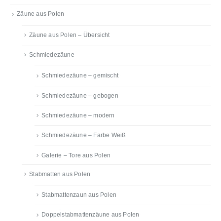
Zäune aus Polen
Zäune aus Polen – Übersicht
Schmiedezäune
Schmiedezäune – gemischt
Schmiedezäune – gebogen
Schmiedezäune – modern
Schmiedezäune – Farbe Weiß
Galerie – Tore aus Polen
Stabmatten aus Polen
Stabmattenzaun aus Polen
Doppelstabmattenzäune aus Polen