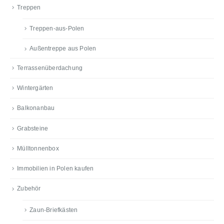
Treppen
Treppen-aus-Polen
Außentreppe aus Polen
Terrassenüberdachung
Wintergärten
Balkonanbau
Grabsteine
Mülltonnenbox
Immobilien in Polen kaufen
Zubehör
Zaun-Briefkästen