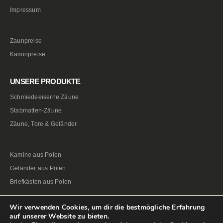
Impressum
Zaunpreise
Kaminpreise
UNSERE PRODUKTE
Schmiedeeiserne Zäune
Stabmatten-Zäune
Zäune, Tore & Geländer
Kamine aus Polen
Geländer aus Polen
Briefkästen aus Polen
Wir verwenden Cookies, um dir die bestmögliche Erfahrung
auf unserer Website zu bieten.