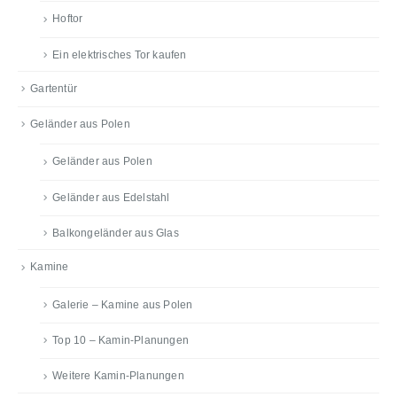
Hoftor
Ein elektrisches Tor kaufen
Gartentür
Geländer aus Polen
Geländer aus Polen
Geländer aus Edelstahl
Balkongeländer aus Glas
Kamine
Galerie – Kamine aus Polen
Top 10 – Kamin-Planungen
Weitere Kamin-Planungen