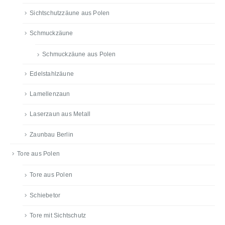
Sichtschutzzäune aus Polen
Schmuckzäune
Schmuckzäune aus Polen
Edelstahlzäune
Lamellenzaun
Laserzaun aus Metall
Zaunbau Berlin
Tore aus Polen
Tore aus Polen
Schiebetor
Tore mit Sichtschutz