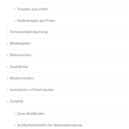
Treppen-aus-Polen
Außentreppe aus Polen
Terrassenüberdachung
Wintergärten
Balkonanbau
Grabsteine
Mülltonnenbox
Immobilien in Polen kaufen
Zubehör
Zaun-Briefkästen
Sichtschutzstreifen für Stabmattenzäune