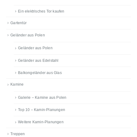
Ein elektrisches Tor kaufen
Gartentür
Geländer aus Polen
Geländer aus Polen
Geländer aus Edelstahl
Balkongeländer aus Glas
Kamine
Galerie – Kamine aus Polen
Top 10 – Kamin-Planungen
Weitere Kamin-Planungen
Treppen