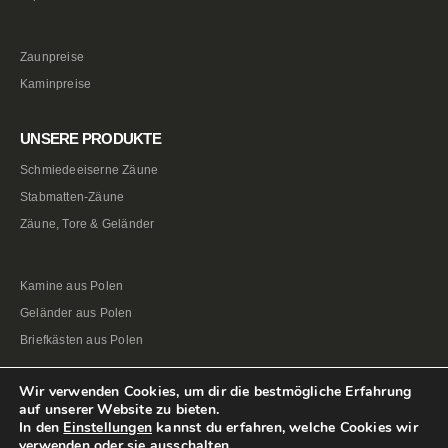
Zaunpreise
Kaminpreise
UNSERE PRODUKTE
Schmiedeeiserne Zäune
Stabmatten-Zäune
Zäune, Tore & Geländer
Kamine aus Polen
Geländer aus Polen
Briefkästen aus Polen
Wir verwenden Cookies, um dir die bestmögliche Erfahrung
auf unserer Website zu bieten.
In den
Einstellungen
kannst du erfahren, welche Cookies wir
verwenden oder sie ausschalten.