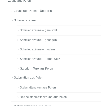
Zäune aus Polen
Zäune aus Polen – Übersicht
Schmiedezäune
Schmiedezäune – gemischt
Schmiedezäune – gebogen
Schmiedezäune – modern
Schmiedezäune – Farbe Weiß
Galerie – Tore aus Polen
Stabmatten aus Polen
Stabmattenzaun aus Polen
Doppelstabmattenzäune aus Polen