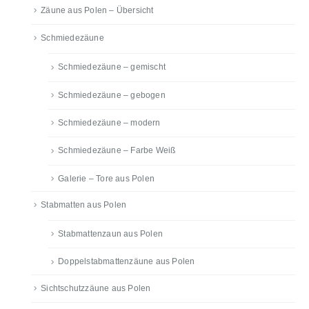
Zäune aus Polen – Übersicht
Schmiedezäune
Schmiedezäune – gemischt
Schmiedezäune – gebogen
Schmiedezäune – modern
Schmiedezäune – Farbe Weiß
Galerie – Tore aus Polen
Stabmatten aus Polen
Stabmattenzaun aus Polen
Doppelstabmattenzäune aus Polen
Sichtschutzzäune aus Polen