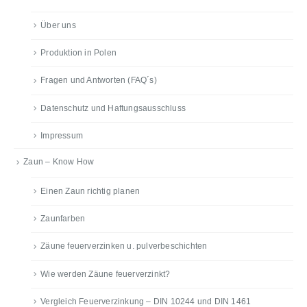
Über uns
Produktion in Polen
Fragen und Antworten (FAQ´s)
Datenschutz und Haftungsausschluss
Impressum
Zaun – Know How
Einen Zaun richtig planen
Zaunfarben
Zäune feuerverzinken u. pulverbeschichten
Wie werden Zäune feuerverzinkt?
Vergleich Feuerverzinkung – DIN 10244 und DIN 1461