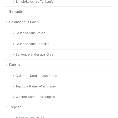
Ein elektrisches Tor kaufen
Gartentür
Geländer aus Polen
Geländer aus Polen
Geländer aus Edelstahl
Balkongeländer aus Glas
Kamine
Galerie – Kamine aus Polen
Top 10 – Kamin-Planungen
Weitere Kamin-Planungen
Treppen