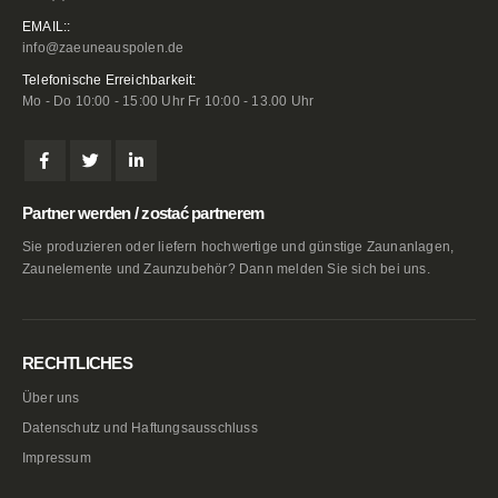
EMAIL::
info@zaeuneauspolen.de
Telefonische Erreichbarkeit:
Mo - Do 10:00 - 15:00 Uhr Fr 10:00 - 13.00 Uhr
Partner werden / zostać partnerem
Sie produzieren oder liefern hochwertige und günstige Zaunanlagen,
Zaunelemente und Zaunzubehör? Dann melden Sie sich bei uns.
RECHTLICHES
Über uns
Datenschutz und Haftungsausschluss
Impressum