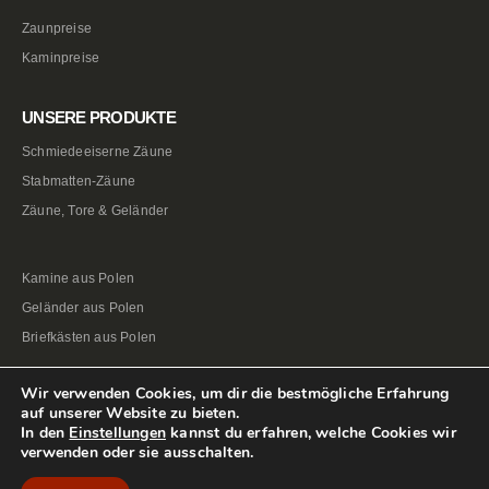
Zaunpreise
Kaminpreise
UNSERE PRODUKTE
Schmiedeeiserne Zäune
Stabmatten-Zäune
Zäune, Tore & Geländer
Kamine aus Polen
Geländer aus Polen
Briefkästen aus Polen
Wir verwenden Cookies, um dir die bestmögliche Erfahrung
auf unserer Website zu bieten.
In den
Einstellungen
kannst du erfahren, welche Cookies wir
verwenden oder sie ausschalten.