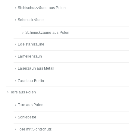
Sichtschutzzäune aus Polen
Schmuckzäune
Schmuckzäune aus Polen
Edelstahlzäune
Lamellenzaun
Laserzaun aus Metall
Zaunbau Berlin
Tore aus Polen
Tore aus Polen
Schiebetor
Tore mit Sichtschutz