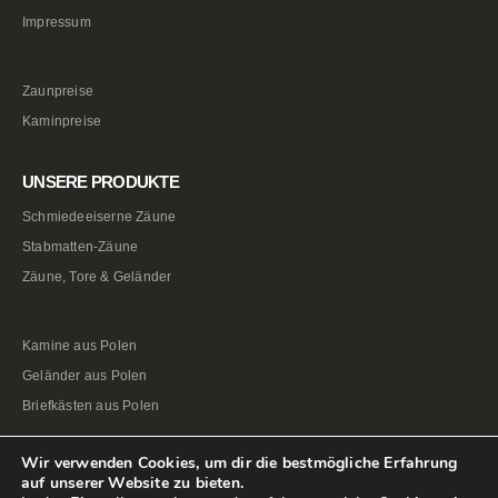
Impressum
Zaunpreise
Kaminpreise
UNSERE PRODUKTE
Schmiedeeiserne Zäune
Stabmatten-Zäune
Zäune, Tore & Geländer
Kamine aus Polen
Geländer aus Polen
Briefkästen aus Polen
Wir verwenden Cookies, um dir die bestmögliche Erfahrung
auf unserer Website zu bieten.