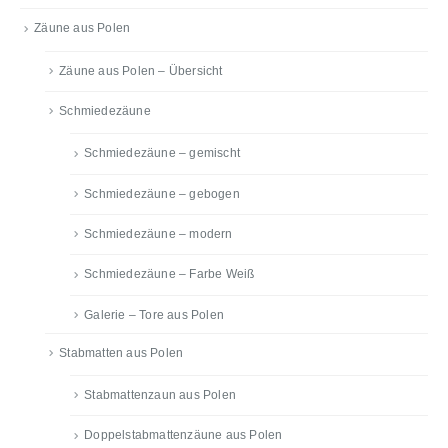
Zäune aus Polen
Zäune aus Polen – Übersicht
Schmiedezäune
Schmiedezäune – gemischt
Schmiedezäune – gebogen
Schmiedezäune – modern
Schmiedezäune – Farbe Weiß
Galerie – Tore aus Polen
Stabmatten aus Polen
Stabmattenzaun aus Polen
Doppelstabmattenzäune aus Polen