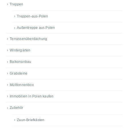
Treppen
Treppen-aus-Polen
Außentreppe aus Polen
Terrassenüberdachung
Wintergärten
Balkonanbau
Grabsteine
Mülltonnenbox
Immobilien in Polen kaufen
Zubehör
Zaun-Briefkästen