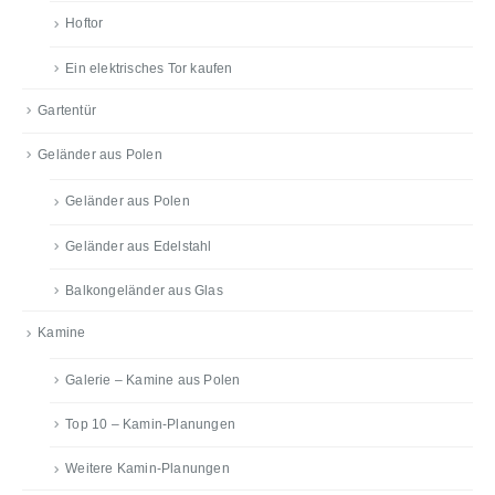
Hoftor
Ein elektrisches Tor kaufen
Gartentür
Geländer aus Polen
Geländer aus Polen
Geländer aus Edelstahl
Balkongeländer aus Glas
Kamine
Galerie – Kamine aus Polen
Top 10 – Kamin-Planungen
Weitere Kamin-Planungen