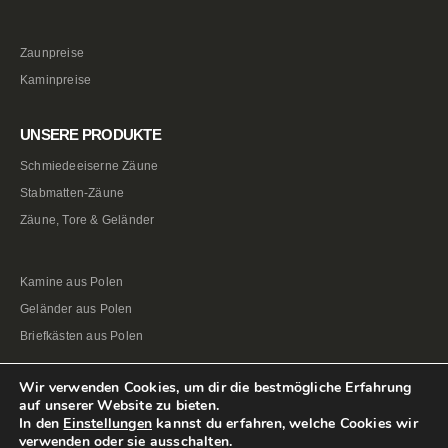
Zaunpreise
Kaminpreise
UNSERE PRODUKTE
Schmiedeeiserne Zäune
Stabmatten-Zäune
Zäune, Tore & Geländer
Kamine aus Polen
Geländer aus Polen
Briefkästen aus Polen
Wir verwenden Cookies, um dir die bestmögliche Erfahrung
auf unserer Website zu bieten.
In den
Einstellungen
kannst du erfahren, welche Cookies wir
verwenden oder sie ausschalten.