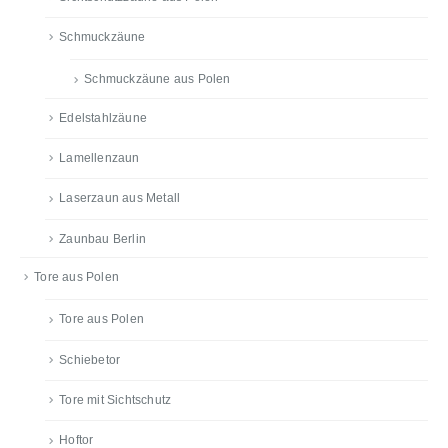
Schmuckzäune
Schmuckzäune aus Polen
Edelstahlzäune
Lamellenzaun
Laserzaun aus Metall
Zaunbau Berlin
Tore aus Polen
Tore aus Polen
Schiebetor
Tore mit Sichtschutz
Hoftor