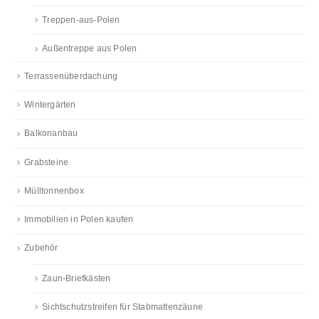
Treppen-aus-Polen
Außentreppe aus Polen
Terrassenüberdachung
Wintergärten
Balkonanbau
Grabsteine
Mülltonnenbox
Immobilien in Polen kaufen
Zubehör
Zaun-Briefkästen
Sichtschutzstreifen für Stabmattenzäune