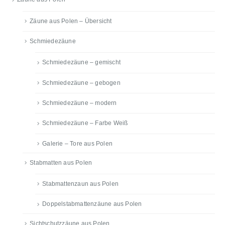
Zäune aus Polen – Übersicht
Schmiedezäune
Schmiedezäune – gemischt
Schmiedezäune – gebogen
Schmiedezäune – modern
Schmiedezäune – Farbe Weiß
Galerie – Tore aus Polen
Stabmatten aus Polen
Stabmattenzaun aus Polen
Doppelstabmattenzäune aus Polen
Sichtschutzzäune aus Polen