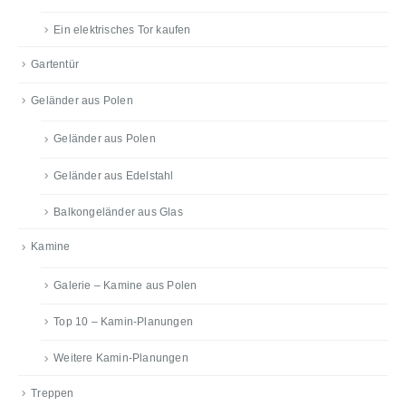
Ein elektrisches Tor kaufen
Gartentür
Geländer aus Polen
Geländer aus Polen
Geländer aus Edelstahl
Balkongeländer aus Glas
Kamine
Galerie – Kamine aus Polen
Top 10 – Kamin-Planungen
Weitere Kamin-Planungen
Treppen