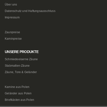
Über uns
Datenschutz und Haftungsausschluss
Impressum
Zaunpreise
Kaminpreise
UNSERE PRODUKTE
Schmiedeeiserne Zäune
Stabmatten-Zäune
Zäune, Tore & Geländer
Kamine aus Polen
Geländer aus Polen
Briefkästen aus Polen