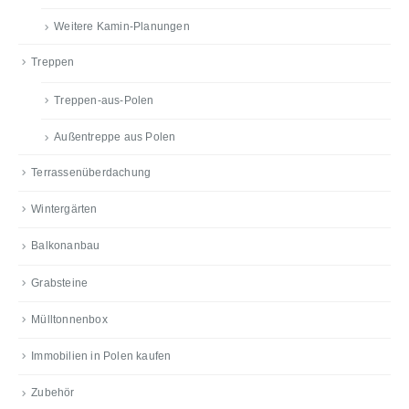
Weitere Kamin-Planungen
Treppen
Treppen-aus-Polen
Außentreppe aus Polen
Terrassenüberdachung
Wintergärten
Balkonanbau
Grabsteine
Mülltonnenbox
Immobilien in Polen kaufen
Zubehör