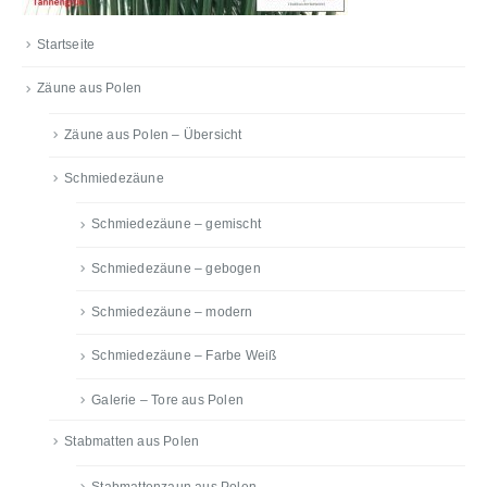
Startseite
Zäune aus Polen
Zäune aus Polen – Übersicht
Schmiedezäune
Schmiedezäune – gemischt
Schmiedezäune – gebogen
Schmiedezäune – modern
Schmiedezäune – Farbe Weiß
Galerie – Tore aus Polen
Stabmatten aus Polen