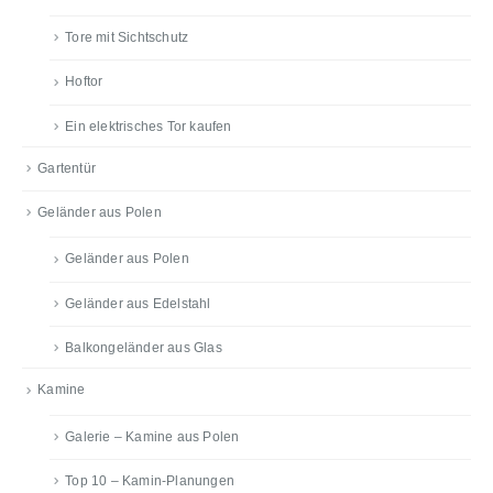
Tore mit Sichtschutz
Hoftor
Ein elektrisches Tor kaufen
Gartentür
Geländer aus Polen
Geländer aus Polen
Geländer aus Edelstahl
Balkongeländer aus Glas
Kamine
Galerie – Kamine aus Polen
Top 10 – Kamin-Planungen