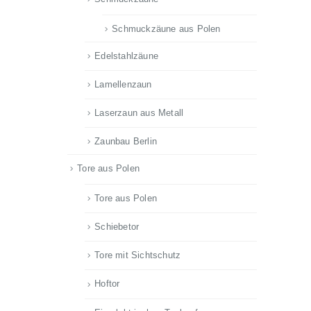
Schmuckzäune aus Polen
Edelstahlzäune
Lamellenzaun
Laserzaun aus Metall
Zaunbau Berlin
Tore aus Polen
Tore aus Polen
Schiebetor
Tore mit Sichtschutz
Hoftor