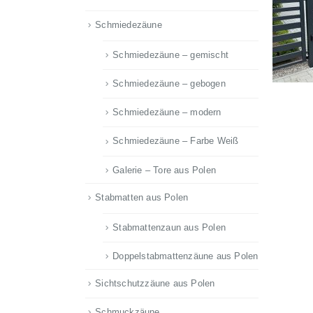
Schmiedezäune
Schmiedezäune – gemischt
Schmiedezäune – gebogen
Schmiedezäune – modern
Schmiedezäune – Farbe Weiß
Galerie – Tore aus Polen
Stabmatten aus Polen
Stabmattenzaun aus Polen
Doppelstabmattenzäune aus Polen
Sichtschutzzäune aus Polen
Schmuckzäune