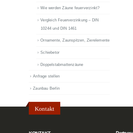
Wie werden Zäune feuerverzinkt?
Vergleich Feuerverzinkung – DIN
10244 und DIN 1461
Ornamente, Zaunspitzen, Zierelemente
Schiebetor
Doppelstabmattenzäune
Anfrage stellen
Zaunbau Berlin
Kontakt