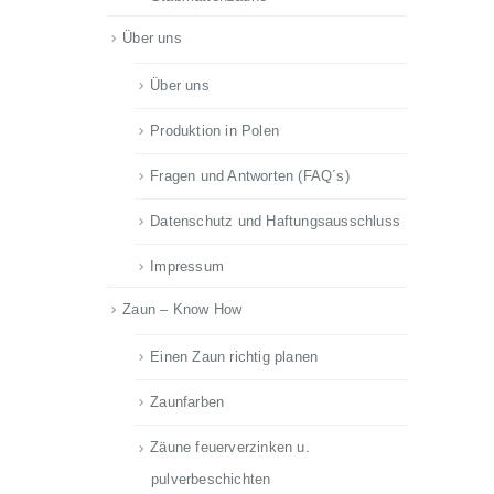
Über uns
Über uns
Produktion in Polen
Fragen und Antworten (FAQ´s)
Datenschutz und Haftungsausschluss
Impressum
Zaun – Know How
Einen Zaun richtig planen
Zaunfarben
Zäune feuerverzinken u.
pulverbeschichten