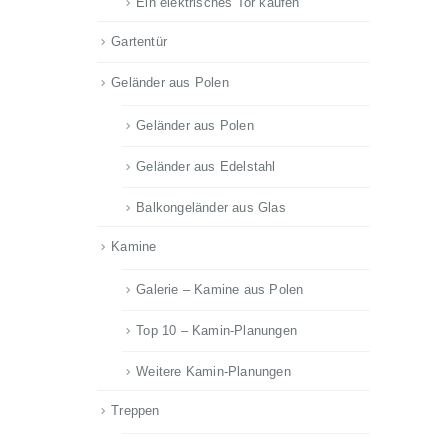
Ein elektrisches Tor kaufen
Gartentür
Geländer aus Polen
Geländer aus Polen
Geländer aus Edelstahl
Balkongeländer aus Glas
Kamine
Galerie – Kamine aus Polen
Top 10 – Kamin-Planungen
Weitere Kamin-Planungen
Treppen