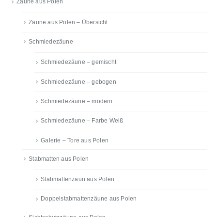
Zäune aus Polen
Zäune aus Polen – Übersicht
Schmiedezäune
Schmiedezäune – gemischt
Schmiedezäune – gebogen
Schmiedezäune – modern
Schmiedezäune – Farbe Weiß
Galerie – Tore aus Polen
Stabmatten aus Polen
Stabmattenzaun aus Polen
Doppelstabmattenzäune aus Polen