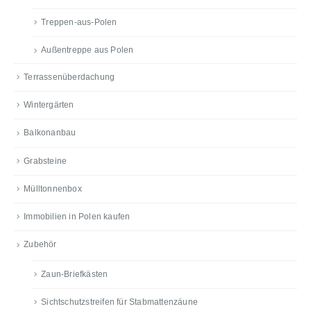
Treppen-aus-Polen
Außentreppe aus Polen
Terrassenüberdachung
Wintergärten
Balkonanbau
Grabsteine
Mülltonnenbox
Immobilien in Polen kaufen
Zubehör
Zaun-Briefkästen
Sichtschutzstreifen für Stabmattenzäune