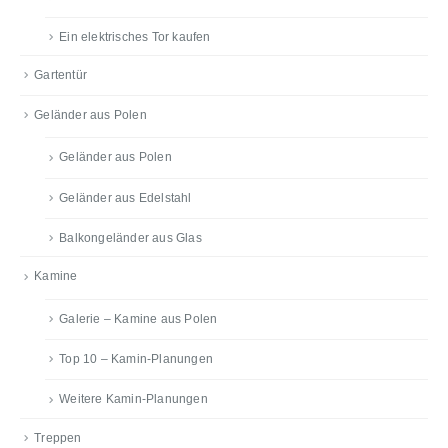
Ein elektrisches Tor kaufen
Gartentür
Geländer aus Polen
Geländer aus Polen
Geländer aus Edelstahl
Balkongeländer aus Glas
Kamine
Galerie – Kamine aus Polen
Top 10 – Kamin-Planungen
Weitere Kamin-Planungen
Treppen