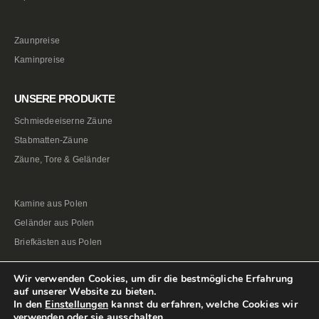
Zaunpreise
Kaminpreise
UNSERE PRODUKTE
Schmiedeeiserne Zäune
Stabmatten-Zäune
Zäune, Tore & Geländer
Kamine aus Polen
Geländer aus Polen
Briefkästen aus Polen
Wir verwenden Cookies, um dir die bestmögliche Erfahrung
auf unserer Website zu bieten.
In den
Einstellungen
kannst du erfahren, welche Cookies wir
verwenden oder sie ausschalten.