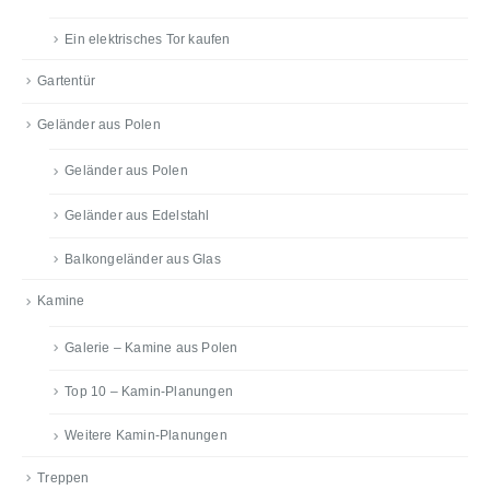
Ein elektrisches Tor kaufen
Gartentür
Geländer aus Polen
Geländer aus Polen
Geländer aus Edelstahl
Balkongeländer aus Glas
Kamine
Galerie – Kamine aus Polen
Top 10 – Kamin-Planungen
Weitere Kamin-Planungen
Treppen