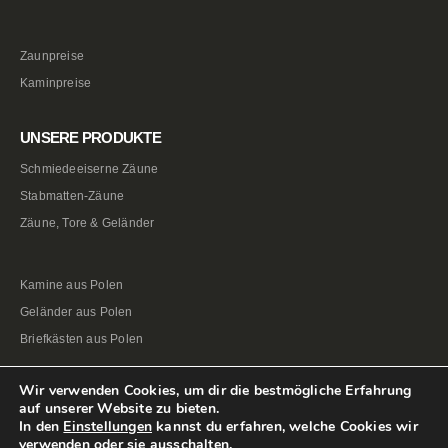
Zaunpreise
Kaminpreise
UNSERE PRODUKTE
Schmiedeeiserne Zäune
Stabmatten-Zäune
Zäune, Tore & Geländer
Kamine aus Polen
Geländer aus Polen
Briefkästen aus Polen
Wir verwenden Cookies, um dir die bestmögliche Erfahrung
auf unserer Website zu bieten.
In den
Einstellungen
kannst du erfahren, welche Cookies wir
verwenden oder sie ausschalten.