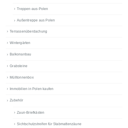
Treppen-aus-Polen
Außentreppe aus Polen
Terrassenüberdachung
Wintergärten
Balkonanbau
Grabsteine
Mülltonnenbox
Immobilien in Polen kaufen
Zubehör
Zaun-Briefkästen
Sichtschutzstreifen für Stabmattenzäune