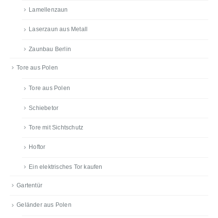
Lamellenzaun
Laserzaun aus Metall
Zaunbau Berlin
Tore aus Polen
Tore aus Polen
Schiebetor
Tore mit Sichtschutz
Hoftor
Ein elektrisches Tor kaufen
Gartentür
Geländer aus Polen