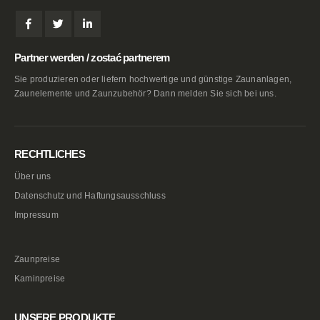
Partner werden / zostać partnerem
Sie produzieren oder liefern hochwertige und günstige Zaunanlagen,
Zaunelemente und Zaunzubehör? Dann melden Sie sich bei uns.
RECHTLICHES
Über uns
Datenschutz und Haftungsausschluss
Impressum
Zaunpreise
Kaminpreise
UNSERE PRODUKTE