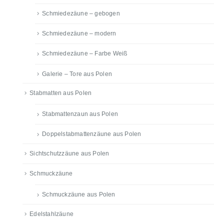
Schmiedezäune – gebogen
Schmiedezäune – modern
Schmiedezäune – Farbe Weiß
Galerie – Tore aus Polen
Stabmatten aus Polen
Stabmattenzaun aus Polen
Doppelstabmattenzäune aus Polen
Sichtschutzzäune aus Polen
Schmuckzäune
Schmuckzäune aus Polen
Edelstahlzäune