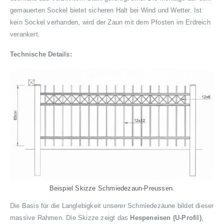
gemauerten Sockel bietet sicheren Halt bei Wind und Wetter. Ist
kein Sockel verhanden, wird der Zaun mit dem Pfosten im Erdreich
verankert.
Technische Details:
Beispiel Skizze Schmiedezaun-Preussen.
Die Basis für die Langlebigkeit unserer Schmiedezäune bildet dieser
massive Rahmen. Die Skizze zeigt das
Hespeneisen (U-Profil)
,