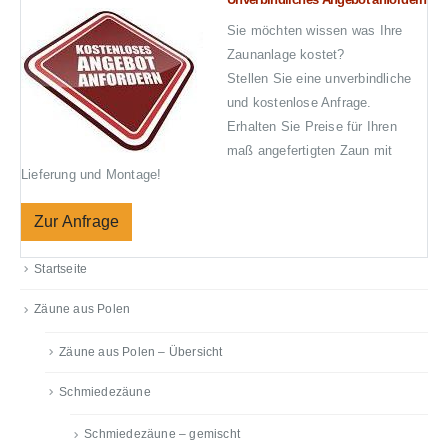
Sie möchten wissen was Ihre
Zaunanlage kostet?
Stellen Sie eine unverbindliche
und kostenlose Anfrage.
Erhalten Sie Preise für Ihren
maß angefertigten Zaun mit
Lieferung und Montage!
Zur Anfrage
Startseite
Zäune aus Polen
Zäune aus Polen – Übersicht
Schmiedezäune
Schmiedezäune – gemischt