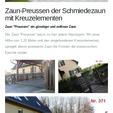
Zaun-Preussen der Schmiedezaun
mit Kreuzelementen
Zaun “Preussen” ein günstiger und zeitloser Zaun
Der Zaun “Preussen” passt zu fast jedem Haustypen. Mit einer
Höhe von 1,20 Meter und den eingebundenen Kreuzelementen,
spiegelt dieser preiswerte Zaun die Formen der preussischen
Epoche wieder.