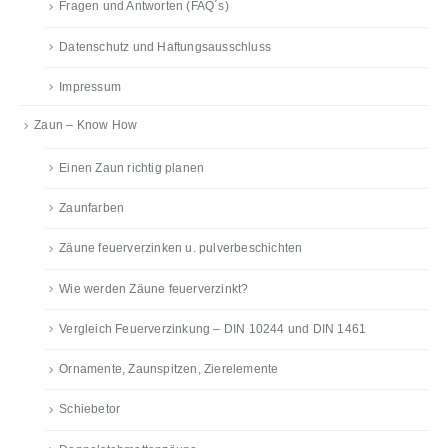
Fragen und Antworten (FAQ´s)
Datenschutz und Haftungsausschluss
Impressum
Zaun – Know How
Einen Zaun richtig planen
Zaunfarben
Zäune feuerverzinken u. pulverbeschichten
Wie werden Zäune feuerverzinkt?
Vergleich Feuerverzinkung – DIN 10244 und DIN 1461
Ornamente, Zaunspitzen, Zierelemente
Schiebetor