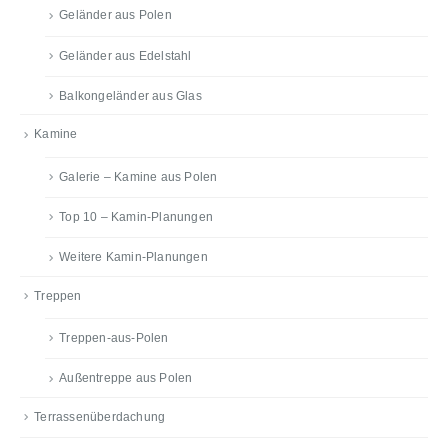
Geländer aus Polen
Geländer aus Edelstahl
Balkongeländer aus Glas
Kamine
Galerie – Kamine aus Polen
Top 10 – Kamin-Planungen
Weitere Kamin-Planungen
Treppen
Treppen-aus-Polen
Außentreppe aus Polen
Terrassenüberdachung