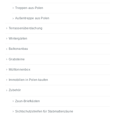
Treppen-aus-Polen
Außentreppe aus Polen
Terrassenüberdachung
Wintergärten
Balkonanbau
Grabsteine
Mülltonnenbox
Immobilien in Polen kaufen
Zubehör
Zaun-Briefkästen
Sichtschutzstreifen für Stabmattenzäune