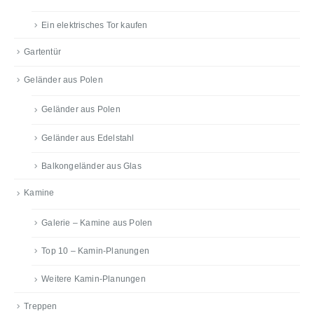
Ein elektrisches Tor kaufen
Gartentür
Geländer aus Polen
Geländer aus Polen
Geländer aus Edelstahl
Balkongeländer aus Glas
Kamine
Galerie – Kamine aus Polen
Top 10 – Kamin-Planungen
Weitere Kamin-Planungen
Treppen