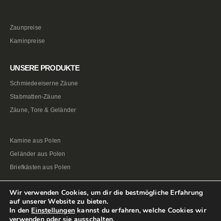
Zaunpreise
Kaminpreise
UNSERE PRODUKTE
Schmiedeeiserne Zäune
Stabmatten-Zäune
Zäune, Tore & Geländer
Kamine aus Polen
Geländer aus Polen
Briefkästen aus Polen
Wir verwenden Cookies, um dir die bestmögliche Erfahrung
auf unserer Website zu bieten.
In den
Einstellungen
kannst du erfahren, welche Cookies wir
verwenden oder sie ausschalten.