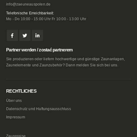
info@zaeuneauspolen.de
Telefonische Erreichbarkeit:
Mo - Do 10:00 - 15:00 Uhr Fr 10:00 - 13.00 Uhr
Partner werden / zostać partnerem
Sie produzieren oder liefern hochwertige und günstige Zaunanlagen,
Zaunelemente und Zaunzubehör? Dann melden Sie sich bei uns.
RECHTLICHES
Über uns
Datenschutz und Haftungsausschluss
Impressum
Zaunpreise