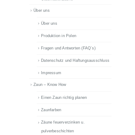
Über uns
Über uns
Produktion in Polen
Fragen und Antworten (FAQ´s)
Datenschutz und Haftungsausschluss
Impressum
Zaun – Know How
Einen Zaun richtig planen
Zaunfarben
Zäune feuerverzinken u.
pulverbeschichten