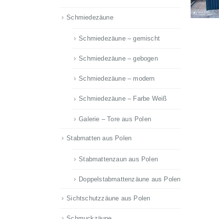
Schmiedezäune
Schmiedezäune – gemischt
Schmiedezäune – gebogen
Schmiedezäune – modern
Schmiedezäune – Farbe Weiß
Galerie – Tore aus Polen
Stabmatten aus Polen
Stabmattenzaun aus Polen
Doppelstabmattenzäune aus Polen
Sichtschutzzäune aus Polen
Schmuckzäune