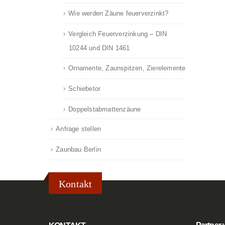
Wie werden Zäune feuerverzinkt?
Vergleich Feuerverzinkung – DIN
10244 und DIN 1461
Ornamente, Zaunspitzen, Zierelemente
Schiebetor
Doppelstabmattenzäune
Anfrage stellen
Zaunbau Berlin
Kontakt