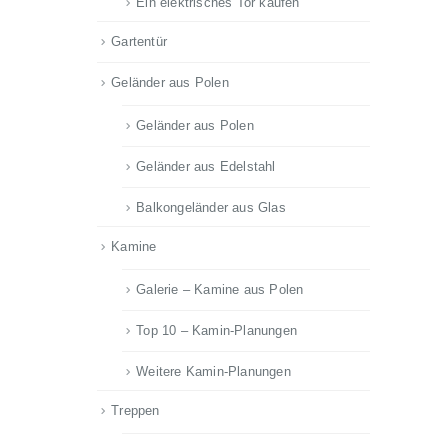
Ein elektrisches Tor kaufen
Gartentür
Geländer aus Polen
Geländer aus Polen
Geländer aus Edelstahl
Balkongeländer aus Glas
Kamine
Galerie – Kamine aus Polen
Top 10 – Kamin-Planungen
Weitere Kamin-Planungen
Treppen