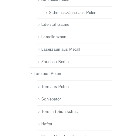
Schmuckzäune aus Polen
Edelstahlzäune
Lamellenzaun
Laserzaun aus Metall
Zaunbau Berlin
Tore aus Polen
Tore aus Polen
Schiebetor
Tore mit Sichtschutz
Hoftor