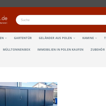
LEN
GARTENTÜR
GELÄNDER AUS POLEN
KAMINE
MÜLLTONNENBOX
IMMOBILIEN IN POLEN KAUFEN
ZUBEHÖR