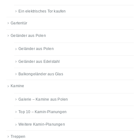
Ein elektrisches Tor kaufen
Gartentür
Geländer aus Polen
Geländer aus Polen
Geländer aus Edelstahl
Balkongeländer aus Glas
Kamine
Galerie – Kamine aus Polen
Top 10 – Kamin-Planungen
Weitere Kamin-Planungen
Treppen