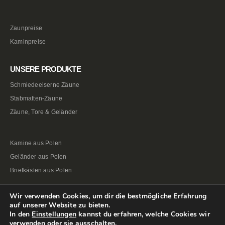
Zaunpreise
Kaminpreise
UNSERE PRODUKTE
Schmiedeeiserne Zäune
Stabmatten-Zäune
Zäune, Tore & Geländer
Kamine aus Polen
Geländer aus Polen
Briefkästen aus Polen
Wir verwenden Cookies, um dir die bestmögliche Erfahrung
auf unserer Website zu bieten.
In den
Einstellungen
kannst du erfahren, welche Cookies wir
verwenden oder sie ausschalten.