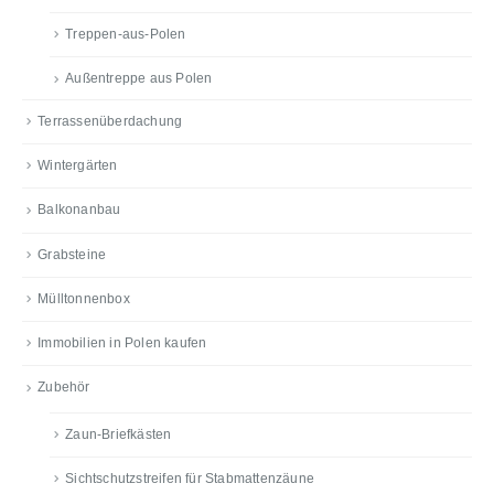
Treppen-aus-Polen
Außentreppe aus Polen
Terrassenüberdachung
Wintergärten
Balkonanbau
Grabsteine
Mülltonnenbox
Immobilien in Polen kaufen
Zubehör
Zaun-Briefkästen
Sichtschutzstreifen für Stabmattenzäune