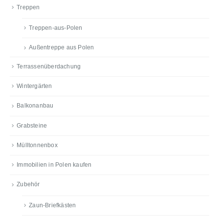
Treppen
Treppen-aus-Polen
Außentreppe aus Polen
Terrassenüberdachung
Wintergärten
Balkonanbau
Grabsteine
Mülltonnenbox
Immobilien in Polen kaufen
Zubehör
Zaun-Briefkästen