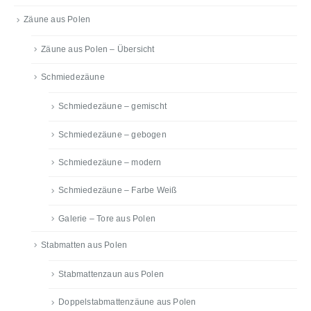
Zäune aus Polen
Zäune aus Polen – Übersicht
Schmiedezäune
Schmiedezäune – gemischt
Schmiedezäune – gebogen
Schmiedezäune – modern
Schmiedezäune – Farbe Weiß
Galerie – Tore aus Polen
Stabmatten aus Polen
Stabmattenzaun aus Polen
Doppelstabmattenzäune aus Polen