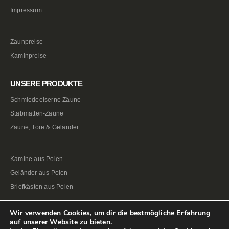
Impressum
Zaunpreise
Kaminpreise
UNSERE PRODUKTE
Schmiedeeiserne Zäune
Stabmatten-Zäune
Zäune, Tore & Geländer
Kamine aus Polen
Geländer aus Polen
Briefkästen aus Polen
Wir verwenden Cookies, um dir die bestmögliche Erfahrung
auf unserer Website zu bieten.