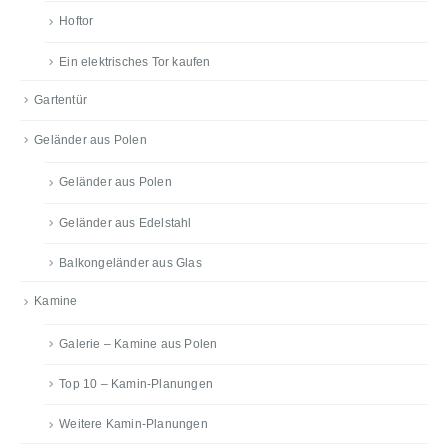
Hoftor
Ein elektrisches Tor kaufen
Gartentür
Geländer aus Polen
Geländer aus Polen
Geländer aus Edelstahl
Balkongeländer aus Glas
Kamine
Galerie – Kamine aus Polen
Top 10 – Kamin-Planungen
Weitere Kamin-Planungen