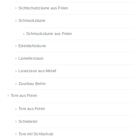
Sichtschutzzäune aus Polen
Schmuckzäune
Schmuckzäune aus Polen
Edelstahlzäune
Lamellenzaun
Laserzaun aus Metall
Zaunbau Berlin
Tore aus Polen
Tore aus Polen
Schiebetor
Tore mit Sichtschutz