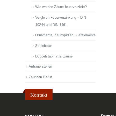
Wie werden Zäune feuerverzinkt?
Vergleich Feuerverzinkung – DIN
10244 und DIN 1461
Ornamente, Zaunspitzen, Zierelemente
Schiebetor
Doppelstabmattenzäune
Anfrage stellen
Zaunbau Berlin
Kontakt