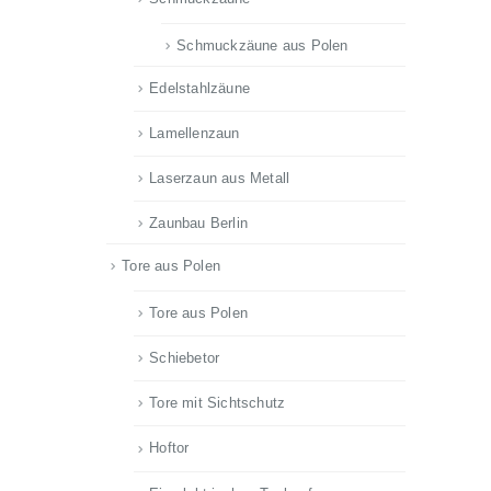
Schmuckzäune aus Polen
Edelstahlzäune
Lamellenzaun
Laserzaun aus Metall
Zaunbau Berlin
Tore aus Polen
Tore aus Polen
Schiebetor
Tore mit Sichtschutz
Hoftor