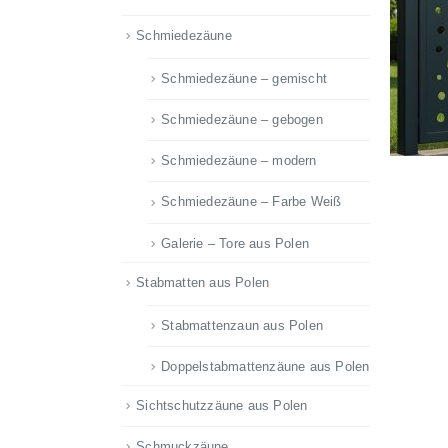
Schmiedezäune
Schmiedezäune – gemischt
Schmiedezäune – gebogen
Schmiedezäune – modern
Schmiedezäune – Farbe Weiß
Galerie – Tore aus Polen
Stabmatten aus Polen
Stabmattenzaun aus Polen
Doppelstabmattenzäune aus Polen
Sichtschutzzäune aus Polen
Schmuckzäune