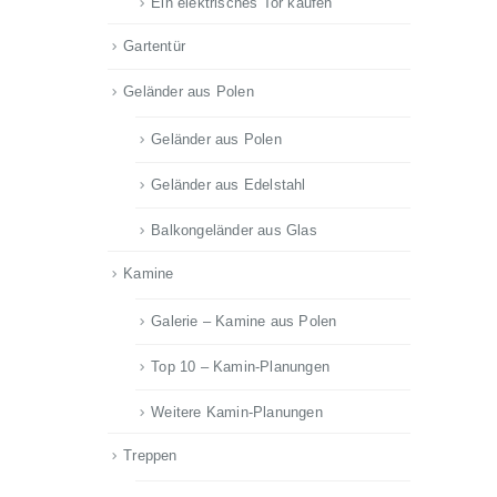
Ein elektrisches Tor kaufen
Gartentür
Geländer aus Polen
Geländer aus Polen
Geländer aus Edelstahl
Balkongeländer aus Glas
Kamine
Galerie – Kamine aus Polen
Top 10 – Kamin-Planungen
Weitere Kamin-Planungen
Treppen