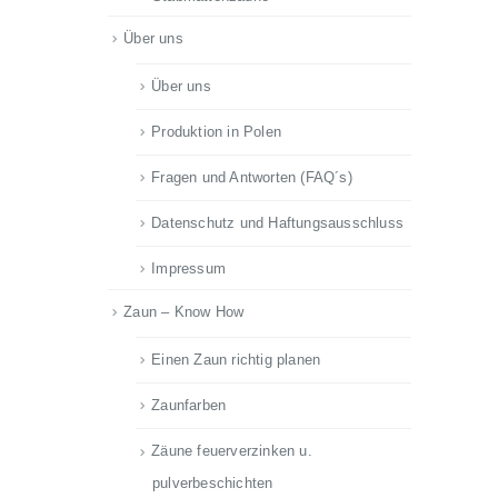
Über uns
Über uns
Produktion in Polen
Fragen und Antworten (FAQ´s)
Datenschutz und Haftungsausschluss
Impressum
Zaun – Know How
Einen Zaun richtig planen
Zaunfarben
Zäune feuerverzinken u.
pulverbeschichten