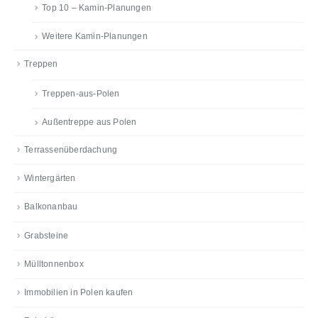
Top 10 – Kamin-Planungen
Weitere Kamin-Planungen
Treppen
Treppen-aus-Polen
Außentreppe aus Polen
Terrassenüberdachung
Wintergärten
Balkonanbau
Grabsteine
Mülltonnenbox
Immobilien in Polen kaufen