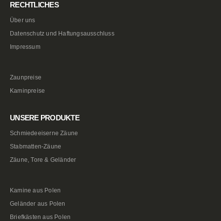
RECHTLICHES
Über uns
Datenschutz und Haftungsausschluss
Impressum
Zaunpreise
Kaminpreise
UNSERE PRODUKTE
Schmiedeeiserne Zäune
Stabmatten-Zäune
Zäune, Tore & Geländer
Kamine aus Polen
Geländer aus Polen
Briefkästen aus Polen