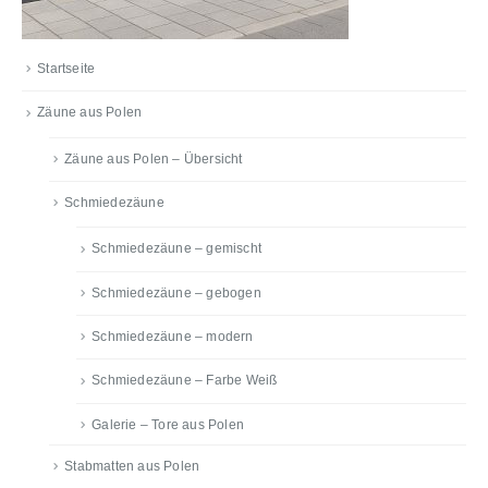
Startseite
Zäune aus Polen
Zäune aus Polen – Übersicht
Schmiedezäune
Schmiedezäune – gemischt
Schmiedezäune – gebogen
Schmiedezäune – modern
Schmiedezäune – Farbe Weiß
Galerie – Tore aus Polen
Stabmatten aus Polen