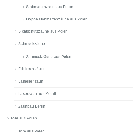
Stabmattenzaun aus Polen
Doppelstabmattenzäune aus Polen
Sichtschutzzäune aus Polen
Schmuckzäune
Schmuckzäune aus Polen
Edelstahlzäune
Lamellenzaun
Laserzaun aus Metall
Zaunbau Berlin
Tore aus Polen
Tore aus Polen