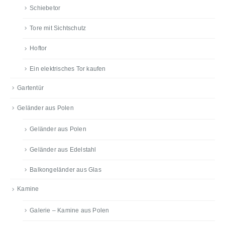
Schiebetor
Tore mit Sichtschutz
Hoftor
Ein elektrisches Tor kaufen
Gartentür
Geländer aus Polen
Geländer aus Polen
Geländer aus Edelstahl
Balkongeländer aus Glas
Kamine
Galerie – Kamine aus Polen