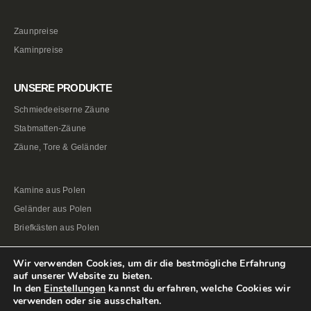
Zaunpreise
Kaminpreise
UNSERE PRODUKTE
Schmiedeeiserne Zäune
Stabmatten-Zäune
Zäune, Tore & Geländer
Kamine aus Polen
Geländer aus Polen
Briefkästen aus Polen
Wir verwenden Cookies, um dir die bestmögliche Erfahrung
auf unserer Website zu bieten.
In den
Einstellungen
kannst du erfahren, welche Cookies wir
verwenden oder sie ausschalten.