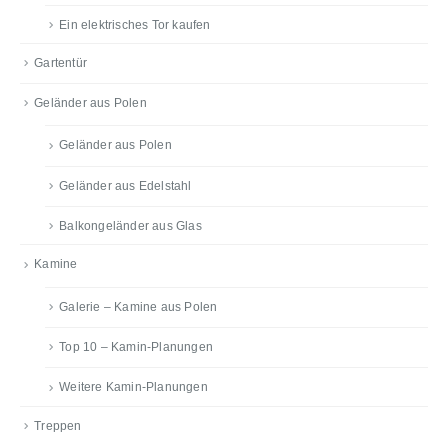
Ein elektrisches Tor kaufen
Gartentür
Geländer aus Polen
Geländer aus Polen
Geländer aus Edelstahl
Balkongeländer aus Glas
Kamine
Galerie – Kamine aus Polen
Top 10 – Kamin-Planungen
Weitere Kamin-Planungen
Treppen