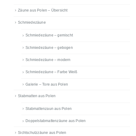
Zäune aus Polen – Übersicht
Schmiedezäune
Schmiedezäune – gemischt
Schmiedezäune – gebogen
Schmiedezäune – modern
Schmiedezäune – Farbe Weiß
Galerie – Tore aus Polen
Stabmatten aus Polen
Stabmattenzaun aus Polen
Doppelstabmattenzäune aus Polen
Sichtschutzzäune aus Polen