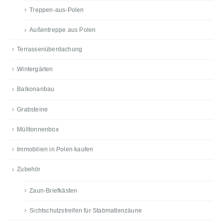
Treppen-aus-Polen
Außentreppe aus Polen
Terrassenüberdachung
Wintergärten
Balkonanbau
Grabsteine
Mülltonnenbox
Immobilien in Polen kaufen
Zubehör
Zaun-Briefkästen
Sichtschutzstreifen für Stabmattenzäune