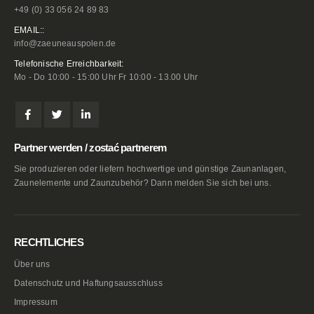
+49 (0) 33 056 24 89 83
EMAIL::
info@zaeuneauspolen.de
Telefonische Erreichbarkeit:
Mo - Do 10:00 - 15:00 Uhr Fr 10:00 - 13.00 Uhr
Partner werden / zostać partnerem
Sie produzieren oder liefern hochwertige und günstige Zaunanlagen,
Zaunelemente und Zaunzubehör? Dann melden Sie sich bei uns.
RECHTLICHES
Über uns
Datenschutz und Haftungsausschluss
Impressum