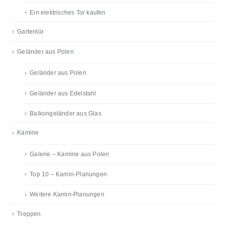
Ein elektrisches Tor kaufen
Gartentür
Geländer aus Polen
Geländer aus Polen
Geländer aus Edelstahl
Balkongeländer aus Glas
Kamine
Galerie – Kamine aus Polen
Top 10 – Kamin-Planungen
Weitere Kamin-Planungen
Treppen