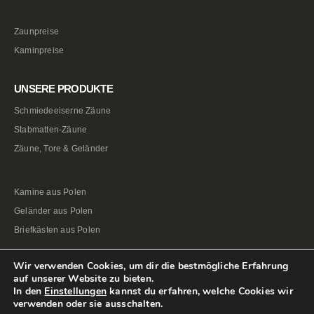
Zaunpreise
Kaminpreise
UNSERE PRODUKTE
Schmiedeeiserne Zäune
Stabmatten-Zäune
Zäune, Tore & Geländer
Kamine aus Polen
Geländer aus Polen
Briefkästen aus Polen
Wir verwenden Cookies, um dir die bestmögliche Erfahrung
auf unserer Website zu bieten.
In den
Einstellungen
kannst du erfahren, welche Cookies wir
verwenden oder sie ausschalten.