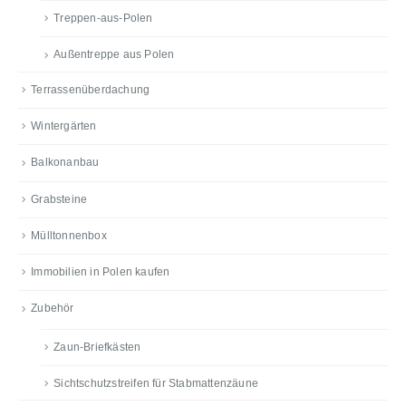
Treppen-aus-Polen
Außentreppe aus Polen
Terrassenüberdachung
Wintergärten
Balkonanbau
Grabsteine
Mülltonnenbox
Immobilien in Polen kaufen
Zubehör
Zaun-Briefkästen
Sichtschutzstreifen für Stabmattenzäune