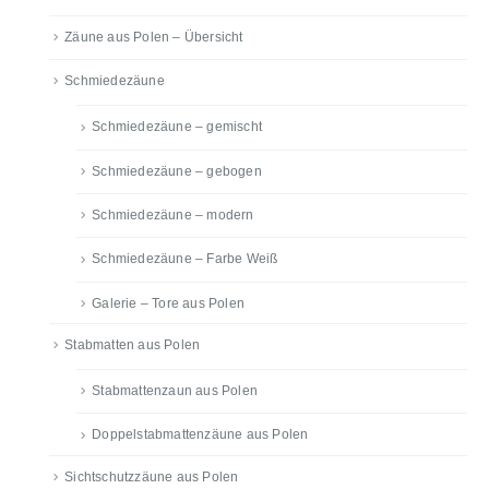
Zäune aus Polen – Übersicht
Schmiedezäune
Schmiedezäune – gemischt
Schmiedezäune – gebogen
Schmiedezäune – modern
Schmiedezäune – Farbe Weiß
Galerie – Tore aus Polen
Stabmatten aus Polen
Stabmattenzaun aus Polen
Doppelstabmattenzäune aus Polen
Sichtschutzzäune aus Polen