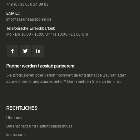
+49 (0) 33 056 24 89 83
EMAIL::
info@zaeuneauspolen.de
Telefonische Erreichbarkeit:
Mo - Do 10:00 - 15:00 Uhr Fr 10:00 - 13.00 Uhr
Partner werden / zostać partnerem
Sie produzieren oder liefern hochwertige und günstige Zaunanlagen,
Zaunelemente und Zaunzubehör? Dann melden Sie sich bei uns.
RECHTLICHES
Über uns
Datenschutz und Haftungsausschluss
Impressum