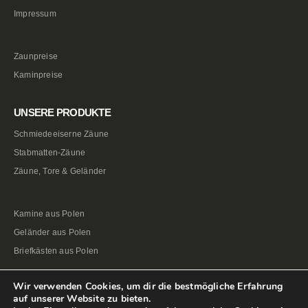
Impressum
Zaunpreise
Kaminpreise
UNSERE PRODUKTE
Schmiedeeiserne Zäune
Stabmatten-Zäune
Zäune, Tore & Geländer
Kamine aus Polen
Geländer aus Polen
Briefkästen aus Polen
Wir verwenden Cookies, um dir die bestmögliche Erfahrung
auf unserer Website zu bieten.