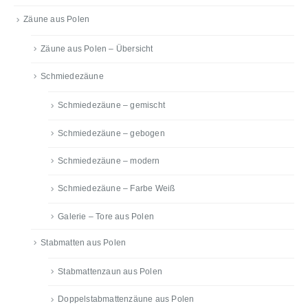
Zäune aus Polen
Zäune aus Polen – Übersicht
Schmiedezäune
Schmiedezäune – gemischt
Schmiedezäune – gebogen
Schmiedezäune – modern
Schmiedezäune – Farbe Weiß
Galerie – Tore aus Polen
Stabmatten aus Polen
Stabmattenzaun aus Polen
Doppelstabmattenzäune aus Polen