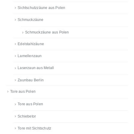
Sichtschutzzäune aus Polen
Schmuckzäune
Schmuckzäune aus Polen
Edelstahlzäune
Lamellenzaun
Laserzaun aus Metall
Zaunbau Berlin
Tore aus Polen
Tore aus Polen
Schiebetor
Tore mit Sichtschutz