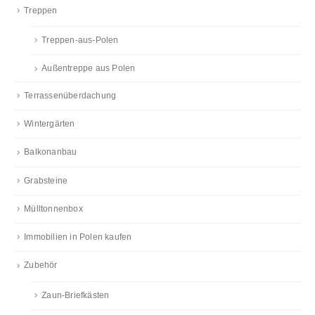
Treppen
Treppen-aus-Polen
Außentreppe aus Polen
Terrassenüberdachung
Wintergärten
Balkonanbau
Grabsteine
Mülltonnenbox
Immobilien in Polen kaufen
Zubehör
Zaun-Briefkästen