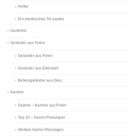
Hoftor
Ein elektrisches Tor kaufen
Gartentür
Geländer aus Polen
Geländer aus Polen
Geländer aus Edelstahl
Balkongeländer aus Glas
Kamine
Galerie – Kamine aus Polen
Top 10 – Kamin-Planungen
Weitere Kamin-Planungen