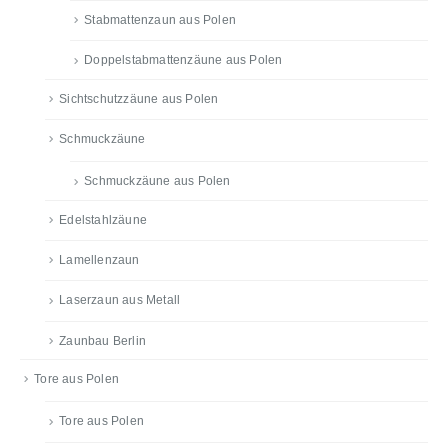
Stabmattenzaun aus Polen
Doppelstabmattenzäune aus Polen
Sichtschutzzäune aus Polen
Schmuckzäune
Schmuckzäune aus Polen
Edelstahlzäune
Lamellenzaun
Laserzaun aus Metall
Zaunbau Berlin
Tore aus Polen
Tore aus Polen