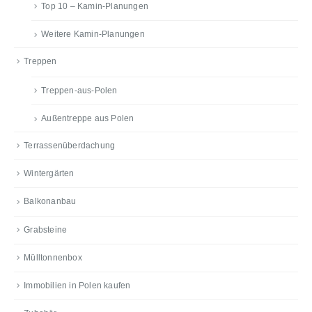
Top 10 – Kamin-Planungen
Weitere Kamin-Planungen
Treppen
Treppen-aus-Polen
Außentreppe aus Polen
Terrassenüberdachung
Wintergärten
Balkonanbau
Grabsteine
Mülltonnenbox
Immobilien in Polen kaufen