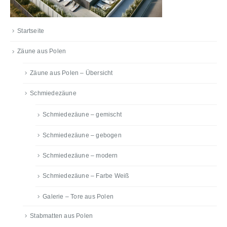
Startseite
Zäune aus Polen
Zäune aus Polen – Übersicht
Schmiedezäune
Schmiedezäune – gemischt
Schmiedezäune – gebogen
Schmiedezäune – modern
Schmiedezäune – Farbe Weiß
Galerie – Tore aus Polen
Stabmatten aus Polen