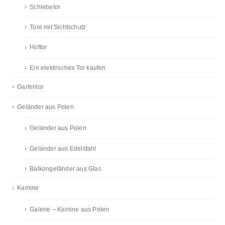
Schiebetor
Tore mit Sichtschutz
Hoftor
Ein elektrisches Tor kaufen
Gartentür
Geländer aus Polen
Geländer aus Polen
Geländer aus Edelstahl
Balkongeländer aus Glas
Kamine
Galerie – Kamine aus Polen