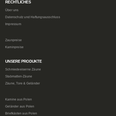
RECHTLICHES
Über uns
Datenschutz und Haftungsausschluss
Impressum
Zaunpreise
Kaminpreise
UNSERE PRODUKTE
Schmiedeeiserne Zäune
Stabmatten-Zäune
Zäune, Tore & Geländer
Kamine aus Polen
Geländer aus Polen
Briefkästen aus Polen