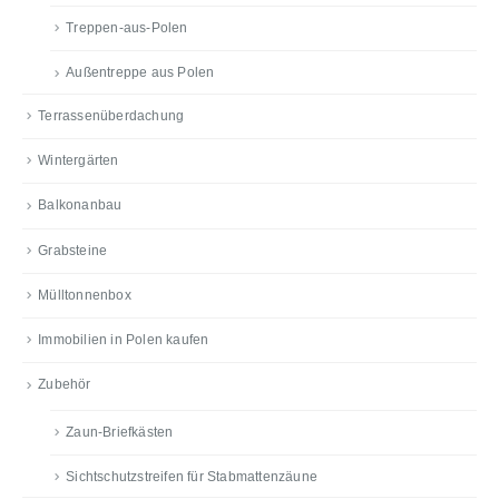
Treppen-aus-Polen
Außentreppe aus Polen
Terrassenüberdachung
Wintergärten
Balkonanbau
Grabsteine
Mülltonnenbox
Immobilien in Polen kaufen
Zubehör
Zaun-Briefkästen
Sichtschutzstreifen für Stabmattenzäune