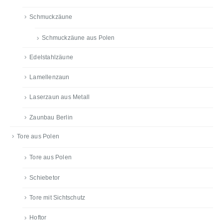
Schmuckzäune
Schmuckzäune aus Polen
Edelstahlzäune
Lamellenzaun
Laserzaun aus Metall
Zaunbau Berlin
Tore aus Polen
Tore aus Polen
Schiebetor
Tore mit Sichtschutz
Hoftor