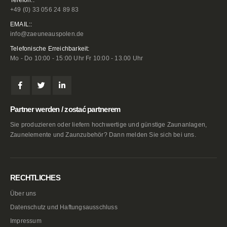
+49 (0) 33 056 24 89 83
EMAIL::
info@zaeuneauspolen.de
Telefonische Erreichbarkeit:
Mo - Do 10:00 - 15:00 Uhr Fr 10:00 - 13.00 Uhr
Partner werden / zostać partnerem
Sie produzieren oder liefern hochwertige und günstige Zaunanlagen,
Zaunelemente und Zaunzubehör? Dann melden Sie sich bei uns.
RECHTLICHES
Über uns
Datenschutz und Haftungsausschluss
Impressum