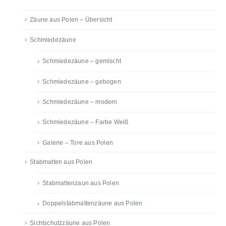
Zäune aus Polen – Übersicht
Schmiedezäune
Schmiedezäune – gemischt
Schmiedezäune – gebogen
Schmiedezäune – modern
Schmiedezäune – Farbe Weiß
Galerie – Tore aus Polen
Stabmatten aus Polen
Stabmattenzaun aus Polen
Doppelstabmattenzäune aus Polen
Sichtschutzzäune aus Polen