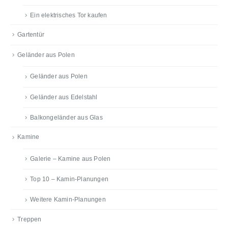
Ein elektrisches Tor kaufen
Gartentür
Geländer aus Polen
Geländer aus Polen
Geländer aus Edelstahl
Balkongeländer aus Glas
Kamine
Galerie – Kamine aus Polen
Top 10 – Kamin-Planungen
Weitere Kamin-Planungen
Treppen