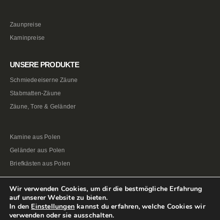
Zaunpreise
Kaminpreise
UNSERE PRODUKTE
Schmiedeeiserne Zäune
Stabmatten-Zäune
Zäune, Tore & Geländer
Kamine aus Polen
Geländer aus Polen
Briefkästen aus Polen
Wir verwenden Cookies, um dir die bestmögliche Erfahrung
auf unserer Website zu bieten.
In den
Einstellungen
kannst du erfahren, welche Cookies wir
verwenden oder sie ausschalten.