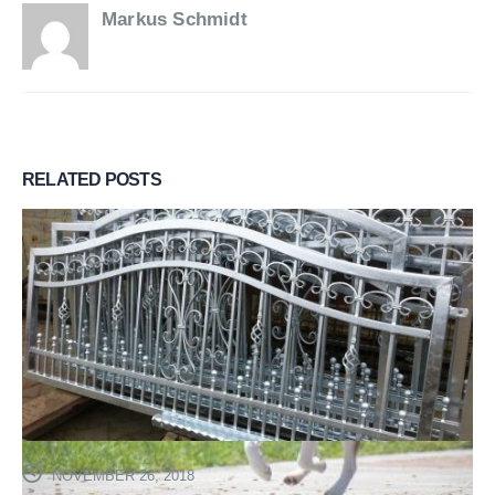
Markus Schmidt
RELATED
POSTS
NOVEMBER 26, 2018