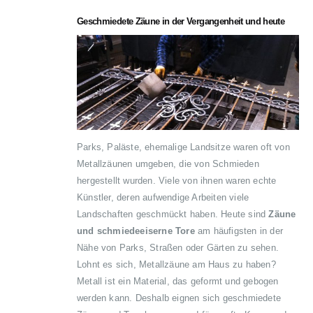
Geschmiedete Zäune in der Vergangenheit und heute
Parks, Paläste, ehemalige Landsitze waren oft von
Metallzäunen umgeben, die von Schmieden
hergestellt wurden. Viele von ihnen waren echte
Künstler, deren aufwendige Arbeiten viele
Landschaften geschmückt haben. Heute sind
Zäune
und schmiedeeiserne Tore
am häufigsten in der
Nähe von Parks, Straßen oder Gärten zu sehen.
Lohnt es sich, Metallzäune am Haus zu haben?
Metall ist ein Material, das geformt und gebogen
werden kann. Deshalb eignen sich geschmiedete