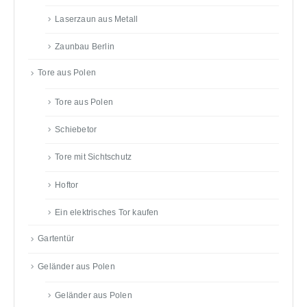
Laserzaun aus Metall
Zaunbau Berlin
Tore aus Polen
Tore aus Polen
Schiebetor
Tore mit Sichtschutz
Hoftor
Ein elektrisches Tor kaufen
Gartentür
Geländer aus Polen
Geländer aus Polen