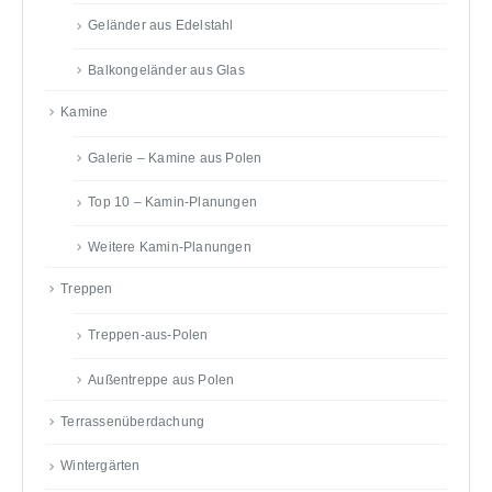
Geländer aus Edelstahl
Balkongeländer aus Glas
Kamine
Galerie – Kamine aus Polen
Top 10 – Kamin-Planungen
Weitere Kamin-Planungen
Treppen
Treppen-aus-Polen
Außentreppe aus Polen
Terrassenüberdachung
Wintergärten