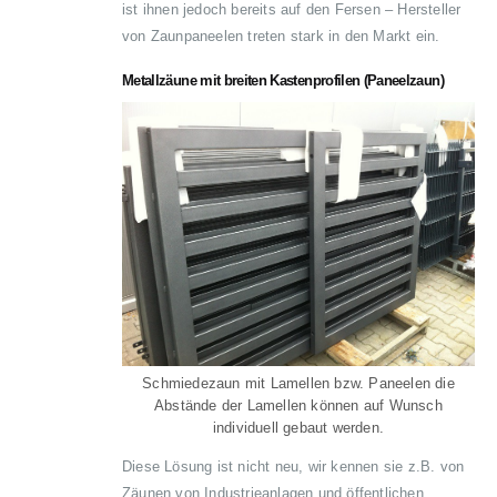
ist ihnen jedoch bereits auf den Fersen – Hersteller
von Zaunpaneelen treten stark in den Markt ein.
Metallzäune mit breiten Kastenprofilen (Paneelzaun)
Schmiedezaun mit Lamellen bzw. Paneelen die
Abstände der Lamellen können auf Wunsch
individuell gebaut werden.
Diese Lösung ist nicht neu, wir kennen sie z.B. von
Zäunen von Industrieanlagen und öffentlichen