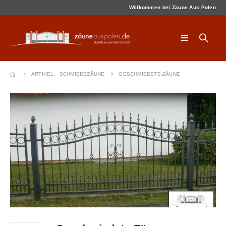
Willkommen bei Zäune Aus Polen
ARTIKEL
,
SCHMIEDEZÄUNE
GESCHMIEDETE-ZÄUNE