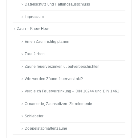
Datenschutz und Haftungsausschluss
Impressum
Zaun – Know How
Einen Zaun richtig planen
Zaunfarben
Zäune feuerverzinken u. pulverbeschichten
Wie werden Zäune feuerverzinkt?
Vergleich Feuerverzinkung – DIN 10244 und DIN 1461
Ornamente, Zaunspitzen, Zierelemente
Schiebetor
Doppelstabmattenzäune