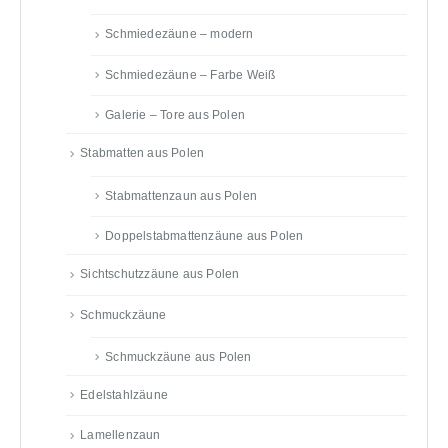
Schmiedezäune – modern
Schmiedezäune – Farbe Weiß
Galerie – Tore aus Polen
Stabmatten aus Polen
Stabmattenzaun aus Polen
Doppelstabmattenzäune aus Polen
Sichtschutzzäune aus Polen
Schmuckzäune
Schmuckzäune aus Polen
Edelstahlzäune
Lamellenzaun