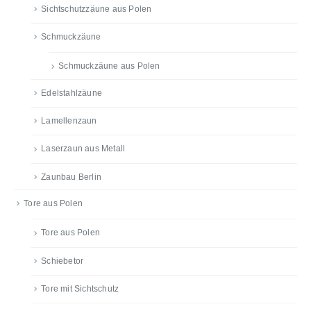
Sichtschutzzäune aus Polen
Schmuckzäune
Schmuckzäune aus Polen
Edelstahlzäune
Lamellenzaun
Laserzaun aus Metall
Zaunbau Berlin
Tore aus Polen
Tore aus Polen
Schiebetor
Tore mit Sichtschutz