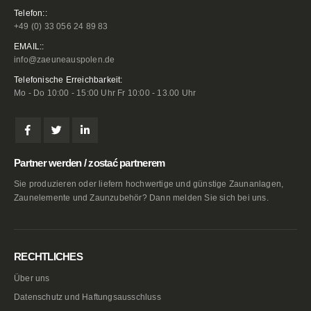
Telefon::
+49 (0) 33 056 24 89 83
EMAIL::
info@zaeuneauspolen.de
Telefonische Erreichbarkeit:
Mo - Do 10:00 - 15:00 Uhr Fr 10:00 - 13.00 Uhr
Partner werden / zostać partnerem
Sie produzieren oder liefern hochwertige und günstige Zaunanlagen,
Zaunelemente und Zaunzubehör? Dann melden Sie sich bei uns.
RECHTLICHES
Über uns
Datenschutz und Haftungsausschluss