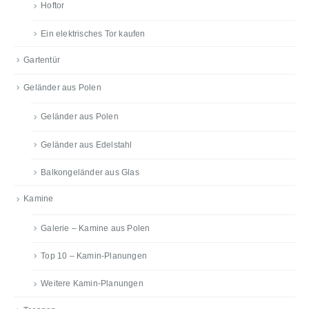
Hoftor
Ein elektrisches Tor kaufen
Gartentür
Geländer aus Polen
Geländer aus Polen
Geländer aus Edelstahl
Balkongeländer aus Glas
Kamine
Galerie – Kamine aus Polen
Top 10 – Kamin-Planungen
Weitere Kamin-Planungen