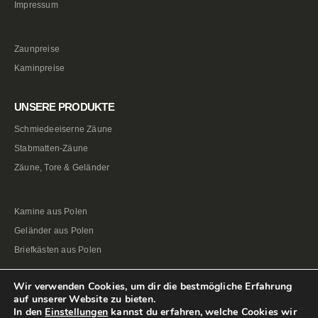
Impressum
Zaunpreise
Kaminpreise
UNSERE PRODUKTE
Schmiedeeiserne Zäune
Stabmatten-Zäune
Zäune, Tore & Geländer
Kamine aus Polen
Geländer aus Polen
Briefkästen aus Polen
Wir verwenden Cookies, um dir die bestmögliche Erfahrung
auf unserer Website zu bieten.
In den
Einstellungen
kannst du erfahren, welche Cookies wir