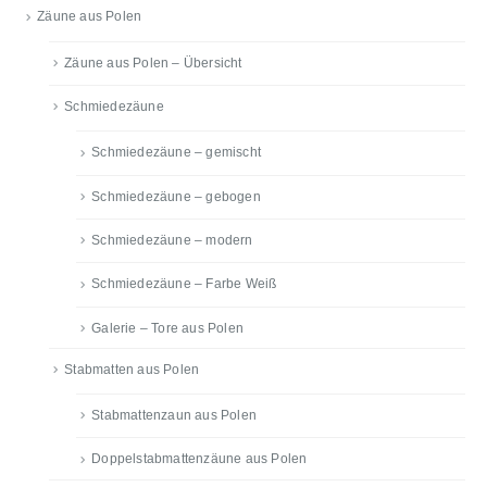
Zäune aus Polen
Zäune aus Polen – Übersicht
Schmiedezäune
Schmiedezäune – gemischt
Schmiedezäune – gebogen
Schmiedezäune – modern
Schmiedezäune – Farbe Weiß
Galerie – Tore aus Polen
Stabmatten aus Polen
Stabmattenzaun aus Polen
Doppelstabmattenzäune aus Polen