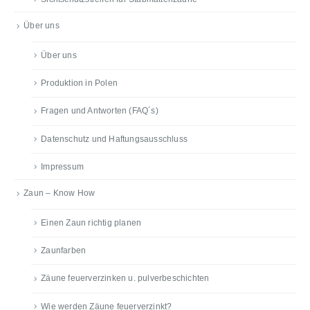
Über uns
Über uns
Produktion in Polen
Fragen und Antworten (FAQ´s)
Datenschutz und Haftungsausschluss
Impressum
Zaun – Know How
Einen Zaun richtig planen
Zaunfarben
Zäune feuerverzinken u. pulverbeschichten
Wie werden Zäune feuerverzinkt?