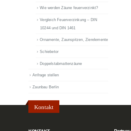
Wie werden Zäune feuerverzinkt?
Vergleich Feuerverzinkung – DIN
10244 und DIN 1461
Ornamente, Zaunspitzen, Zierelemente
Schiebetor
Doppelstabmattenzäune
Anfrage stellen
Zaunbau Berlin
Kontakt