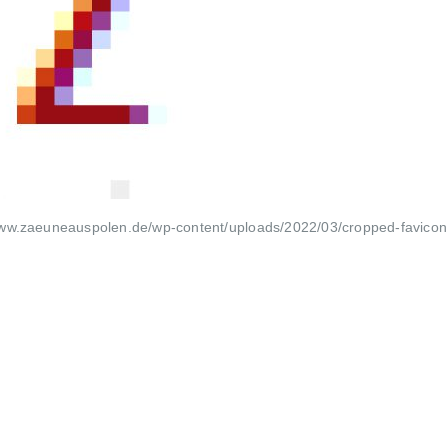
www.zaeuneauspolen.de/wp-content/uploads/2022/03/cropped-favicon