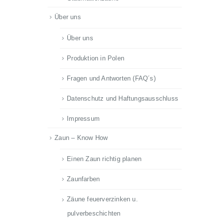
Über uns
Über uns
Produktion in Polen
Fragen und Antworten (FAQ´s)
Datenschutz und Haftungsausschluss
Impressum
Zaun – Know How
Einen Zaun richtig planen
Zaunfarben
Zäune feuerverzinken u.
pulverbeschichten