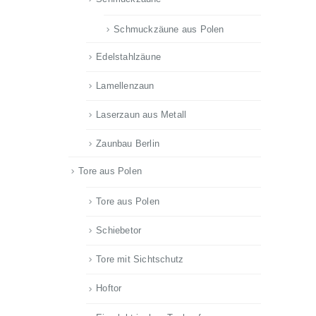
Schmuckzäune aus Polen
Edelstahlzäune
Lamellenzaun
Laserzaun aus Metall
Zaunbau Berlin
Tore aus Polen
Tore aus Polen
Schiebetor
Tore mit Sichtschutz
Hoftor