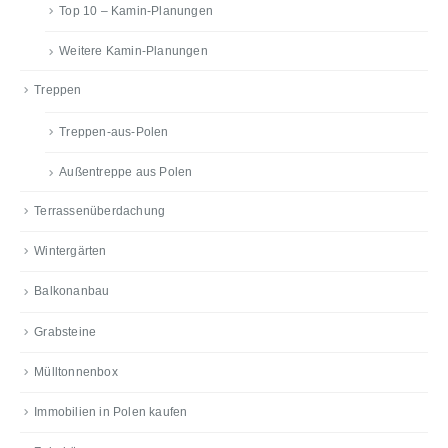
Top 10 – Kamin-Planungen
Weitere Kamin-Planungen
Treppen
Treppen-aus-Polen
Außentreppe aus Polen
Terrassenüberdachung
Wintergärten
Balkonanbau
Grabsteine
Mülltonnenbox
Immobilien in Polen kaufen