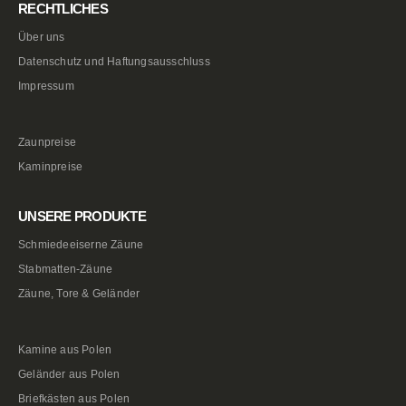
RECHTLICHES
Über uns
Datenschutz und Haftungsausschluss
Impressum
Zaunpreise
Kaminpreise
UNSERE PRODUKTE
Schmiedeeiserne Zäune
Stabmatten-Zäune
Zäune, Tore & Geländer
Kamine aus Polen
Geländer aus Polen
Briefkästen aus Polen