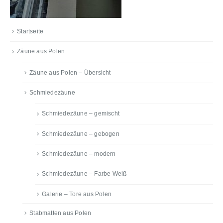
Startseite
Zäune aus Polen
Zäune aus Polen – Übersicht
Schmiedezäune
Schmiedezäune – gemischt
Schmiedezäune – gebogen
Schmiedezäune – modern
Schmiedezäune – Farbe Weiß
Galerie – Tore aus Polen
Stabmatten aus Polen