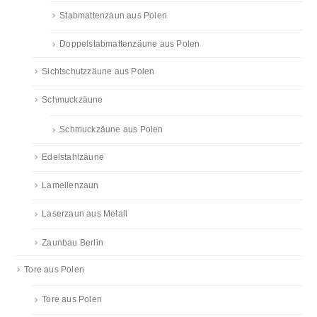
Stabmattenzaun aus Polen
Doppelstabmattenzäune aus Polen
Sichtschutzzäune aus Polen
Schmuckzäune
Schmuckzäune aus Polen
Edelstahlzäune
Lamellenzaun
Laserzaun aus Metall
Zaunbau Berlin
Tore aus Polen
Tore aus Polen