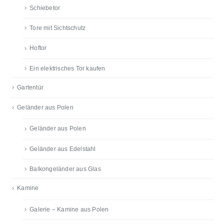
Schiebetor
Tore mit Sichtschutz
Hoftor
Ein elektrisches Tor kaufen
Gartentür
Geländer aus Polen
Geländer aus Polen
Geländer aus Edelstahl
Balkongeländer aus Glas
Kamine
Galerie – Kamine aus Polen