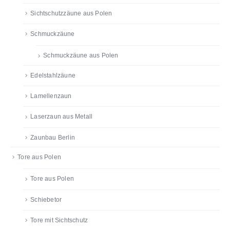
Sichtschutzzäune aus Polen
Schmuckzäune
Schmuckzäune aus Polen
Edelstahlzäune
Lamellenzaun
Laserzaun aus Metall
Zaunbau Berlin
Tore aus Polen
Tore aus Polen
Schiebetor
Tore mit Sichtschutz