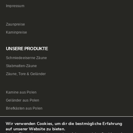
Impressum
Zaunpreise
Kaminpreise
UNSERE PRODUKTE
Schmiedeeiserne Zäune
Stabmatten-Zäune
Zäune, Tore & Geländer
Kamine aus Polen
Geländer aus Polen
Briefkästen aus Polen
Wir verwenden Cookies, um dir die bestmögliche Erfahrung
auf unserer Website zu bieten.