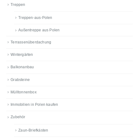
Treppen
Treppen-aus-Polen
Außentreppe aus Polen
Terrassenüberdachung
Wintergärten
Balkonanbau
Grabsteine
Mülltonnenbox
Immobilien in Polen kaufen
Zubehör
Zaun-Briefkästen