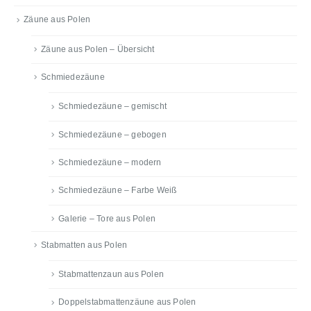
Zäune aus Polen
Zäune aus Polen – Übersicht
Schmiedezäune
Schmiedezäune – gemischt
Schmiedezäune – gebogen
Schmiedezäune – modern
Schmiedezäune – Farbe Weiß
Galerie – Tore aus Polen
Stabmatten aus Polen
Stabmattenzaun aus Polen
Doppelstabmattenzäune aus Polen