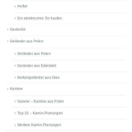
Hoftor
Ein elektrisches Tor kaufen
Gartentür
Geländer aus Polen
Geländer aus Polen
Geländer aus Edelstahl
Balkongeländer aus Glas
Kamine
Galerie – Kamine aus Polen
Top 10 – Kamin-Planungen
Weitere Kamin-Planungen