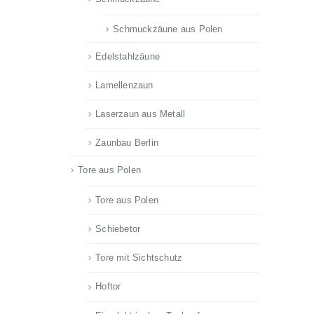
Schmuckzäune aus Polen
Edelstahlzäune
Lamellenzaun
Laserzaun aus Metall
Zaunbau Berlin
Tore aus Polen
Tore aus Polen
Schiebetor
Tore mit Sichtschutz
Hoftor