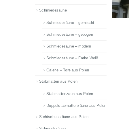
Schmiedezäune
Schmiedezäune – gemischt
Schmiedezäune – gebogen
Schmiedezäune – modern
Schmiedezäune – Farbe Weiß
Galerie – Tore aus Polen
Stabmatten aus Polen
Stabmattenzaun aus Polen
Doppelstabmattenzäune aus Polen
Sichtschutzzäune aus Polen
Schmuckzäune