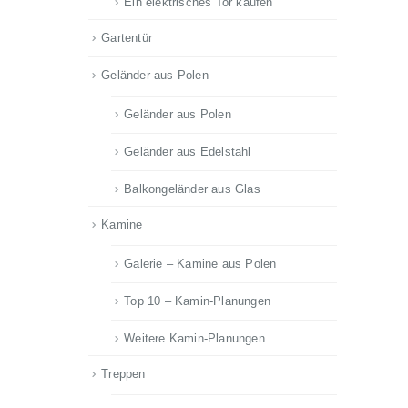
Ein elektrisches Tor kaufen
Gartentür
Geländer aus Polen
Geländer aus Polen
Geländer aus Edelstahl
Balkongeländer aus Glas
Kamine
Galerie – Kamine aus Polen
Top 10 – Kamin-Planungen
Weitere Kamin-Planungen
Treppen