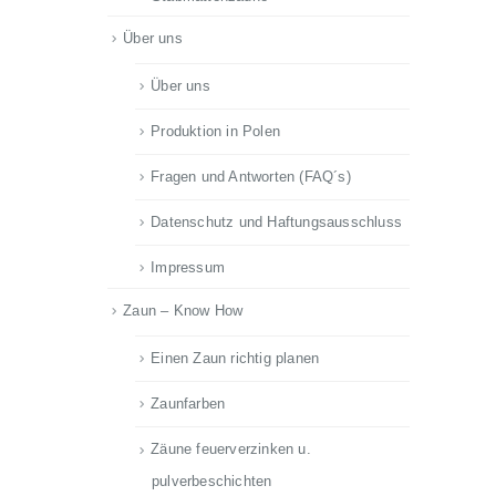
Über uns
Über uns
Produktion in Polen
Fragen und Antworten (FAQ´s)
Datenschutz und Haftungsausschluss
Impressum
Zaun – Know How
Einen Zaun richtig planen
Zaunfarben
Zäune feuerverzinken u.
pulverbeschichten