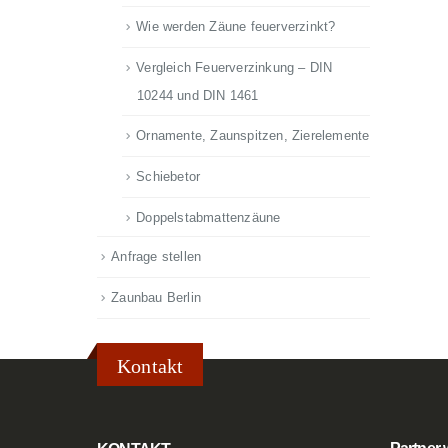
Wie werden Zäune feuerverzinkt?
Vergleich Feuerverzinkung – DIN
10244 und DIN 1461
Ornamente, Zaunspitzen, Zierelemente
Schiebetor
Doppelstabmattenzäune
Anfrage stellen
Zaunbau Berlin
Kontakt