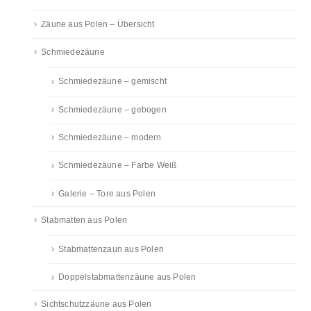
Zäune aus Polen – Übersicht
Schmiedezäune
Schmiedezäune – gemischt
Schmiedezäune – gebogen
Schmiedezäune – modern
Schmiedezäune – Farbe Weiß
Galerie – Tore aus Polen
Stabmatten aus Polen
Stabmattenzaun aus Polen
Doppelstabmattenzäune aus Polen
Sichtschutzzäune aus Polen