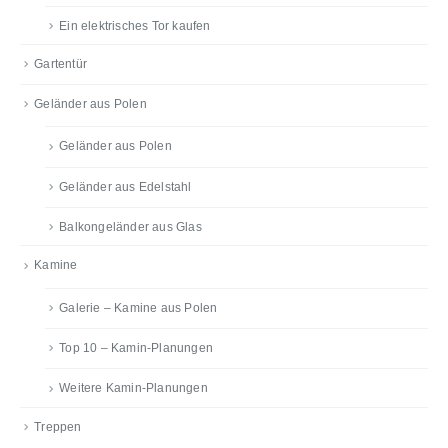
Ein elektrisches Tor kaufen
Gartentür
Geländer aus Polen
Geländer aus Polen
Geländer aus Edelstahl
Balkongeländer aus Glas
Kamine
Galerie – Kamine aus Polen
Top 10 – Kamin-Planungen
Weitere Kamin-Planungen
Treppen