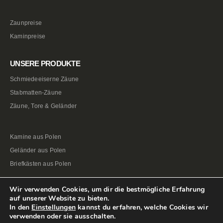
Zaunpreise
Kaminpreise
UNSERE PRODUKTE
Schmiedeeiserne Zäune
Stabmatten-Zäune
Zäune, Tore & Geländer
Kamine aus Polen
Geländer aus Polen
Briefkästen aus Polen
Wir verwenden Cookies, um dir die bestmögliche Erfahrung
auf unserer Website zu bieten.
In den
Einstellungen
kannst du erfahren, welche Cookies wir
verwenden oder sie ausschalten.