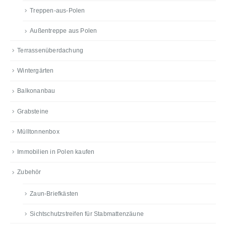
Treppen-aus-Polen
Außentreppe aus Polen
Terrassenüberdachung
Wintergärten
Balkonanbau
Grabsteine
Mülltonnenbox
Immobilien in Polen kaufen
Zubehör
Zaun-Briefkästen
Sichtschutzstreifen für Stabmattenzäune