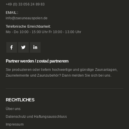
+49 (0) 33 056 24 89 83
EMAIL::
info@zaeuneauspolen.de
Telefonische Erreichbarkeit:
Mo - Do 10:00 - 15:00 Uhr Fr 10:00 - 13.00 Uhr
Partner werden / zostać partnerem
Sie produzieren oder liefern hochwertige und günstige Zaunanlagen,
Zaunelemente und Zaunzubehör? Dann melden Sie sich bei uns.
RECHTLICHES
Über uns
Datenschutz und Haftungsausschluss
Impressum