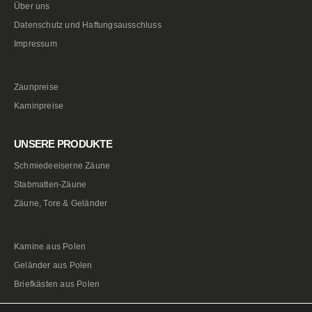
Über uns
Datenschutz und Haftungsausschluss
Impressum
Zaunpreise
Kaminpreise
UNSERE PRODUKTE
Schmiedeeiserne Zäune
Stabmatten-Zäune
Zäune, Tore & Geländer
Kamine aus Polen
Geländer aus Polen
Briefkästen aus Polen