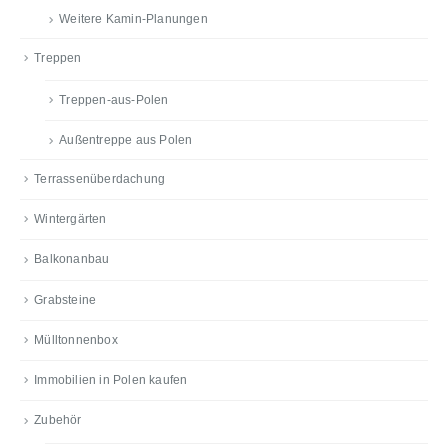
Weitere Kamin-Planungen
Treppen
Treppen-aus-Polen
Außentreppe aus Polen
Terrassenüberdachung
Wintergärten
Balkonanbau
Grabsteine
Mülltonnenbox
Immobilien in Polen kaufen
Zubehör