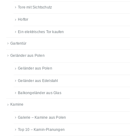
Tore mit Sichtschutz
Hoftor
Ein elektrisches Tor kaufen
Gartentür
Geländer aus Polen
Geländer aus Polen
Geländer aus Edelstahl
Balkongeländer aus Glas
Kamine
Galerie – Kamine aus Polen
Top 10 – Kamin-Planungen