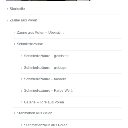
Startseite
Zäune aus Polen
Zäune aus Polen – Übersicht
Schmiedezäune
Schmiedezäune – gemischt
Schmiedezäune – gebogen
Schmiedezäune – modern
Schmiedezäune – Farbe Weiß
Galerie – Tore aus Polen
Stabmatten aus Polen
Stabmattenzaun aus Polen