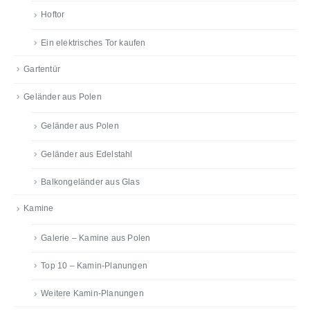
Hoftor
Ein elektrisches Tor kaufen
Gartentür
Geländer aus Polen
Geländer aus Polen
Geländer aus Edelstahl
Balkongeländer aus Glas
Kamine
Galerie – Kamine aus Polen
Top 10 – Kamin-Planungen
Weitere Kamin-Planungen