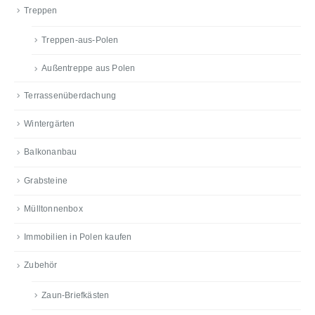
Treppen
Treppen-aus-Polen
Außentreppe aus Polen
Terrassenüberdachung
Wintergärten
Balkonanbau
Grabsteine
Mülltonnenbox
Immobilien in Polen kaufen
Zubehör
Zaun-Briefkästen