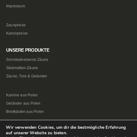
Impressum
Zaunpreise
Kaminpreise
UNSERE PRODUKTE
Schmiedeeiserne Zäune
Stabmatten-Zäune
Zäune, Tore & Geländer
Kamine aus Polen
Geländer aus Polen
Briefkästen aus Polen
Wir verwenden Cookies, um dir die bestmögliche Erfahrung
auf unserer Website zu bieten.