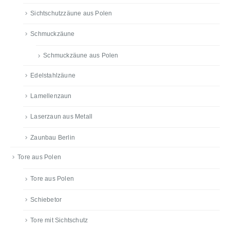
Sichtschutzzäune aus Polen
Schmuckzäune
Schmuckzäune aus Polen
Edelstahlzäune
Lamellenzaun
Laserzaun aus Metall
Zaunbau Berlin
Tore aus Polen
Tore aus Polen
Schiebetor
Tore mit Sichtschutz