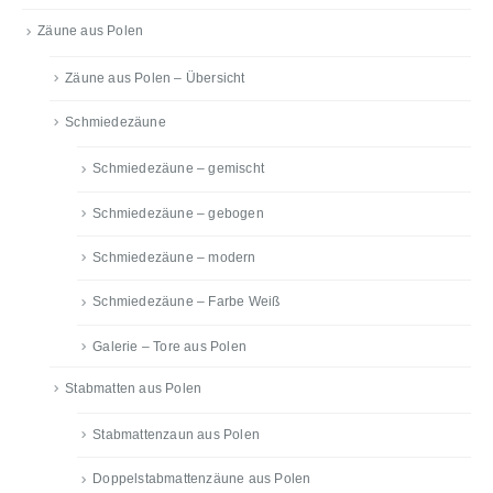
Zäune aus Polen
Zäune aus Polen – Übersicht
Schmiedezäune
Schmiedezäune – gemischt
Schmiedezäune – gebogen
Schmiedezäune – modern
Schmiedezäune – Farbe Weiß
Galerie – Tore aus Polen
Stabmatten aus Polen
Stabmattenzaun aus Polen
Doppelstabmattenzäune aus Polen