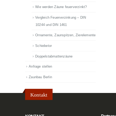
Wie werden Zäune feuerverzinkt?
Vergleich Feuerverzinkung – DIN
10244 und DIN 1461
Ornamente, Zaunspitzen, Zierelemente
Schiebetor
Doppelstabmattenzäune
Anfrage stellen
Zaunbau Berlin
Kontakt