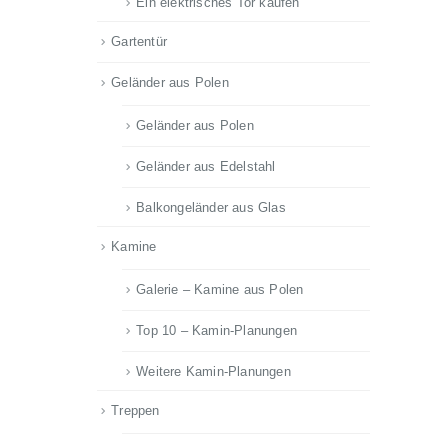
Ein elektrisches Tor kaufen
Gartentür
Geländer aus Polen
Geländer aus Polen
Geländer aus Edelstahl
Balkongeländer aus Glas
Kamine
Galerie – Kamine aus Polen
Top 10 – Kamin-Planungen
Weitere Kamin-Planungen
Treppen