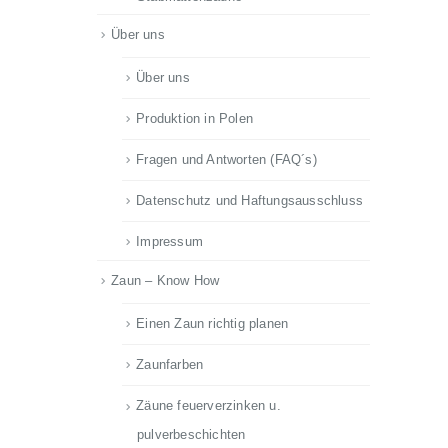
Über uns
Über uns
Produktion in Polen
Fragen und Antworten (FAQ´s)
Datenschutz und Haftungsausschluss
Impressum
Zaun – Know How
Einen Zaun richtig planen
Zaunfarben
Zäune feuerverzinken u.
pulverbeschichten