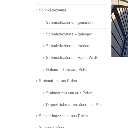
Schmiedezäune
Schmiedezäune – gemischt
Schmiedezäune – gebogen
Schmiedezäune – modern
Schmiedezäune – Farbe Weiß
Galerie – Tore aus Polen
Stabmatten aus Polen
Stabmattenzaun aus Polen
Doppelstabmattenzäune aus Polen
Sichtschutzzäune aus Polen
Schmuckzäune