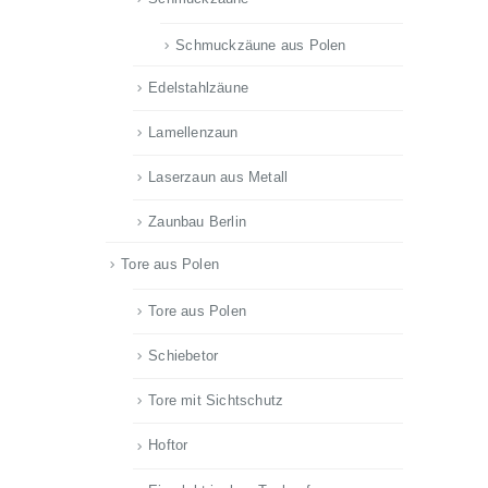
Schmuckzäune aus Polen
Edelstahlzäune
Lamellenzaun
Laserzaun aus Metall
Zaunbau Berlin
Tore aus Polen
Tore aus Polen
Schiebetor
Tore mit Sichtschutz
Hoftor