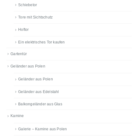
Schiebetor
Tore mit Sichtschutz
Hoftor
Ein elektrisches Tor kaufen
Gartentür
Geländer aus Polen
Geländer aus Polen
Geländer aus Edelstahl
Balkongeländer aus Glas
Kamine
Galerie – Kamine aus Polen