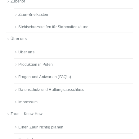
Zubehör
Zaun-Briefkästen
Sichtschutzstreifen für Stabmattenzäune
Über uns
Über uns
Produktion in Polen
Fragen und Antworten (FAQ´s)
Datenschutz und Haftungsausschluss
Impressum
Zaun – Know How
Einen Zaun richtig planen