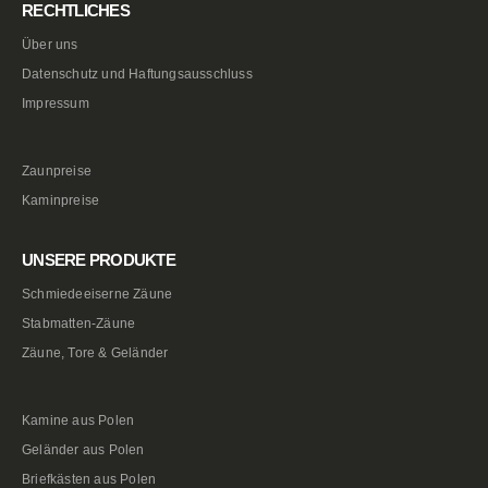
RECHTLICHES
Über uns
Datenschutz und Haftungsausschluss
Impressum
Zaunpreise
Kaminpreise
UNSERE PRODUKTE
Schmiedeeiserne Zäune
Stabmatten-Zäune
Zäune, Tore & Geländer
Kamine aus Polen
Geländer aus Polen
Briefkästen aus Polen