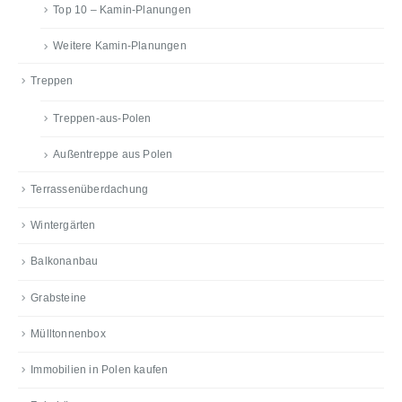
Top 10 – Kamin-Planungen
Weitere Kamin-Planungen
Treppen
Treppen-aus-Polen
Außentreppe aus Polen
Terrassenüberdachung
Wintergärten
Balkonanbau
Grabsteine
Mülltonnenbox
Immobilien in Polen kaufen