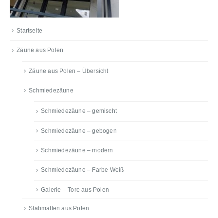
Startseite
Zäune aus Polen
Zäune aus Polen – Übersicht
Schmiedezäune
Schmiedezäune – gemischt
Schmiedezäune – gebogen
Schmiedezäune – modern
Schmiedezäune – Farbe Weiß
Galerie – Tore aus Polen
Stabmatten aus Polen