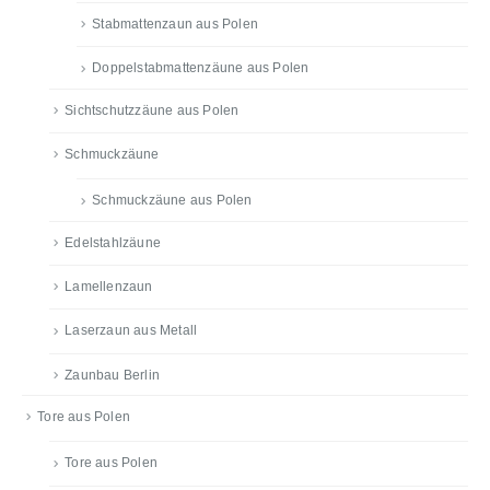
Stabmattenzaun aus Polen
Doppelstabmattenzäune aus Polen
Sichtschutzzäune aus Polen
Schmuckzäune
Schmuckzäune aus Polen
Edelstahlzäune
Lamellenzaun
Laserzaun aus Metall
Zaunbau Berlin
Tore aus Polen
Tore aus Polen