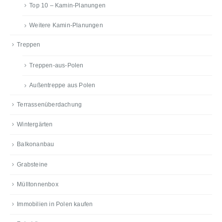
Top 10 – Kamin-Planungen
Weitere Kamin-Planungen
Treppen
Treppen-aus-Polen
Außentreppe aus Polen
Terrassenüberdachung
Wintergärten
Balkonanbau
Grabsteine
Mülltonnenbox
Immobilien in Polen kaufen