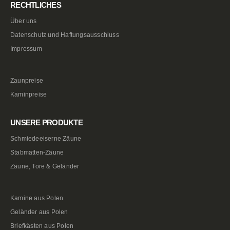
RECHTLICHES
Über uns
Datenschutz und Haftungsausschluss
Impressum
Zaunpreise
Kaminpreise
UNSERE PRODUKTE
Schmiedeeiserne Zäune
Stabmatten-Zäune
Zäune, Tore & Geländer
Kamine aus Polen
Geländer aus Polen
Briefkästen aus Polen