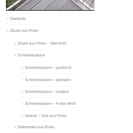
Startseite
Zäune aus Polen
Zäune aus Polen – Übersicht
Schmiedezäune
Schmiedezäune – gemischt
Schmiedezäune – gebogen
Schmiedezäune – modern
Schmiedezäune – Farbe Weiß
Galerie – Tore aus Polen
Stabmatten aus Polen