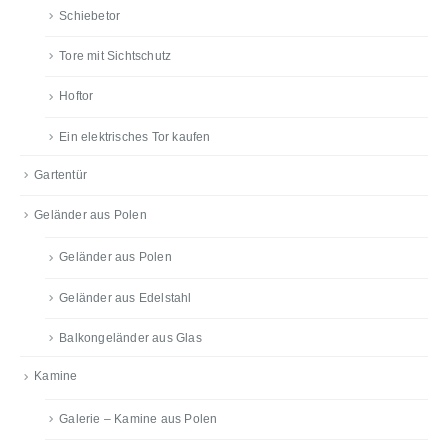
Schiebetor
Tore mit Sichtschutz
Hoftor
Ein elektrisches Tor kaufen
Gartentür
Geländer aus Polen
Geländer aus Polen
Geländer aus Edelstahl
Balkongeländer aus Glas
Kamine
Galerie – Kamine aus Polen