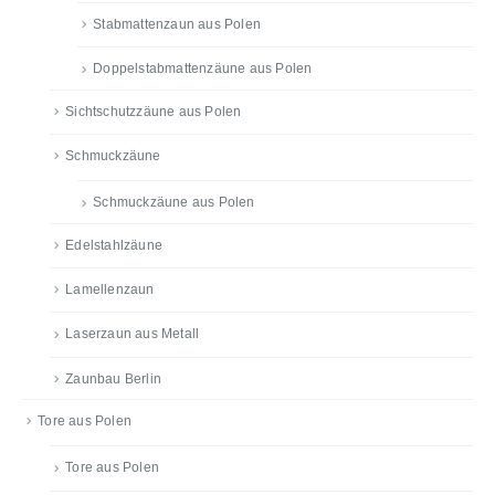
Stabmattenzaun aus Polen
Doppelstabmattenzäune aus Polen
Sichtschutzzäune aus Polen
Schmuckzäune
Schmuckzäune aus Polen
Edelstahlzäune
Lamellenzaun
Laserzaun aus Metall
Zaunbau Berlin
Tore aus Polen
Tore aus Polen