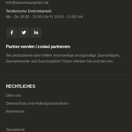
info@zaeuneauspolen.de
Telefonische Erreichbarkeit:
Mo - Do 10:00 - 15:00 Uhr Fr 10:00 - 13.00 Uhr
Partner werden / zostać partnerem
Sie produzieren oder liefern hochwertige und günstige Zaunanlagen,
Zaunelemente und Zaunzubehör? Dann melden Sie sich bei uns.
RECHTLICHES
Über uns
Datenschutz und Haftungsausschluss
Impressum
Zaunpreise