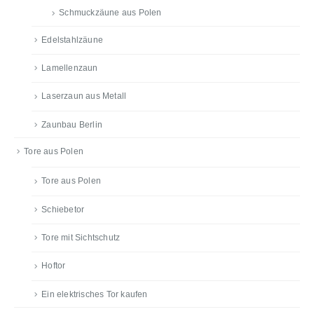
Schmuckzäune aus Polen
Edelstahlzäune
Lamellenzaun
Laserzaun aus Metall
Zaunbau Berlin
Tore aus Polen
Tore aus Polen
Schiebetor
Tore mit Sichtschutz
Hoftor
Ein elektrisches Tor kaufen