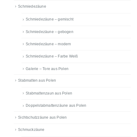
Schmiedezäune
Schmiedezäune – gemischt
Schmiedezäune – gebogen
Schmiedezäune – modern
Schmiedezäune – Farbe Weiß
Galerie – Tore aus Polen
Stabmatten aus Polen
Stabmattenzaun aus Polen
Doppelstabmattenzäune aus Polen
Sichtschutzzäune aus Polen
Schmuckzäune