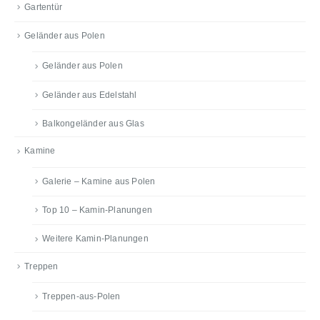
Gartentür
Geländer aus Polen
Geländer aus Polen
Geländer aus Edelstahl
Balkongeländer aus Glas
Kamine
Galerie – Kamine aus Polen
Top 10 – Kamin-Planungen
Weitere Kamin-Planungen
Treppen
Treppen-aus-Polen