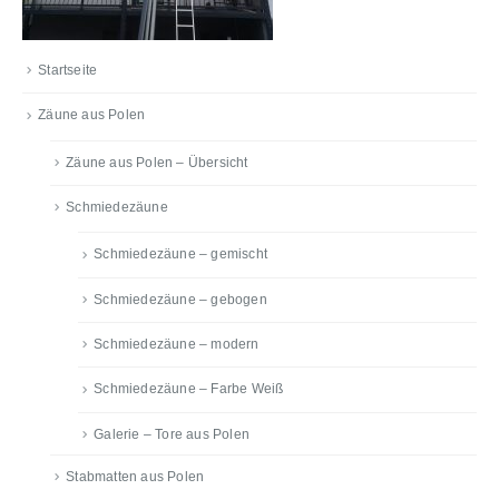
Startseite
Zäune aus Polen
Zäune aus Polen – Übersicht
Schmiedezäune
Schmiedezäune – gemischt
Schmiedezäune – gebogen
Schmiedezäune – modern
Schmiedezäune – Farbe Weiß
Galerie – Tore aus Polen
Stabmatten aus Polen