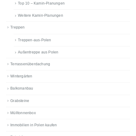
Top 10 – Kamin-Planungen
Weitere Kamin-Planungen
Treppen
Treppen-aus-Polen
Außentreppe aus Polen
Terrassenüberdachung
Wintergärten
Balkonanbau
Grabsteine
Mülltonnenbox
Immobilien in Polen kaufen