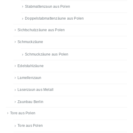
Stabmattenzaun aus Polen
Doppelstabmattenzäune aus Polen
Sichtschutzzäune aus Polen
Schmuckzäune
Schmuckzäune aus Polen
Edelstahlzäune
Lamellenzaun
Laserzaun aus Metall
Zaunbau Berlin
Tore aus Polen
Tore aus Polen