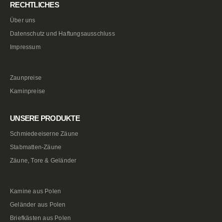
RECHTLICHES
Über uns
Datenschutz und Haftungsausschluss
Impressum
Zaunpreise
Kaminpreise
UNSERE PRODUKTE
Schmiedeeiserne Zäune
Stabmatten-Zäune
Zäune, Tore & Geländer
Kamine aus Polen
Geländer aus Polen
Briefkästen aus Polen