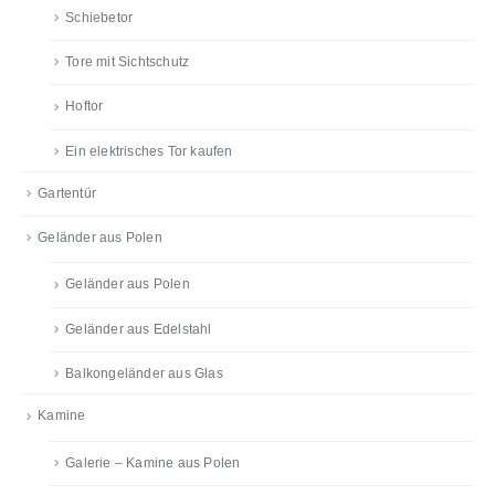
Schiebetor
Tore mit Sichtschutz
Hoftor
Ein elektrisches Tor kaufen
Gartentür
Geländer aus Polen
Geländer aus Polen
Geländer aus Edelstahl
Balkongeländer aus Glas
Kamine
Galerie – Kamine aus Polen