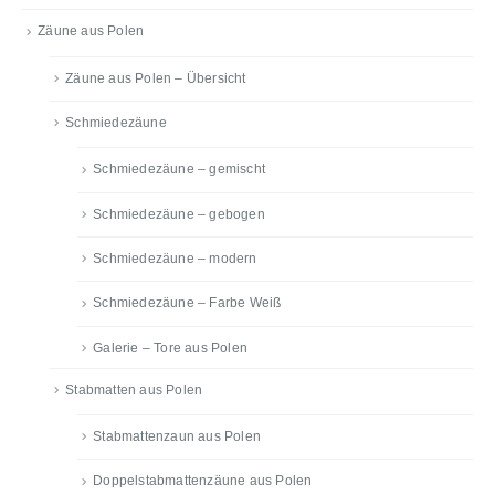
Zäune aus Polen
Zäune aus Polen – Übersicht
Schmiedezäune
Schmiedezäune – gemischt
Schmiedezäune – gebogen
Schmiedezäune – modern
Schmiedezäune – Farbe Weiß
Galerie – Tore aus Polen
Stabmatten aus Polen
Stabmattenzaun aus Polen
Doppelstabmattenzäune aus Polen