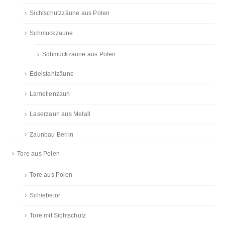
Sichtschutzzäune aus Polen
Schmuckzäune
Schmuckzäune aus Polen
Edelstahlzäune
Lamellenzaun
Laserzaun aus Metall
Zaunbau Berlin
Tore aus Polen
Tore aus Polen
Schiebetor
Tore mit Sichtschutz