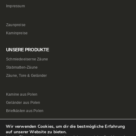
Impressum
Zaunpreise
Kaminpreise
UNSERE PRODUKTE
Schmiedeeiserne Zäune
Stabmatten-Zäune
Zäune, Tore & Geländer
Kamine aus Polen
Geländer aus Polen
Briefkästen aus Polen
Wir verwenden Cookies, um dir die bestmögliche Erfahrung
auf unserer Website zu bieten.