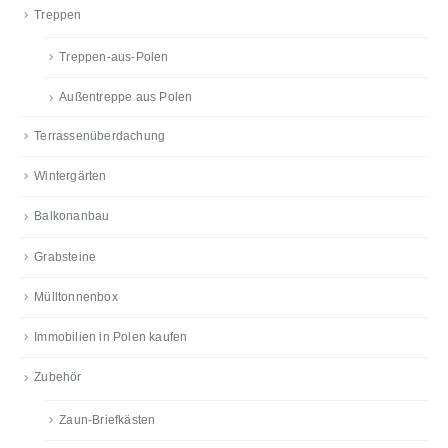
Treppen
Treppen-aus-Polen
Außentreppe aus Polen
Terrassenüberdachung
Wintergärten
Balkonanbau
Grabsteine
Mülltonnenbox
Immobilien in Polen kaufen
Zubehör
Zaun-Briefkästen