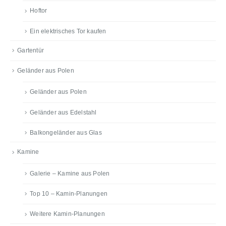
Hoftor
Ein elektrisches Tor kaufen
Gartentür
Geländer aus Polen
Geländer aus Polen
Geländer aus Edelstahl
Balkongeländer aus Glas
Kamine
Galerie – Kamine aus Polen
Top 10 – Kamin-Planungen
Weitere Kamin-Planungen