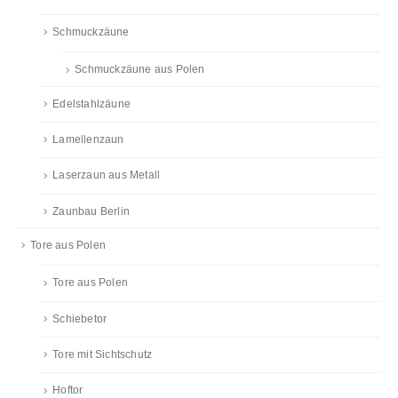
Schmuckzäune
Schmuckzäune aus Polen
Edelstahlzäune
Lamellenzaun
Laserzaun aus Metall
Zaunbau Berlin
Tore aus Polen
Tore aus Polen
Schiebetor
Tore mit Sichtschutz
Hoftor