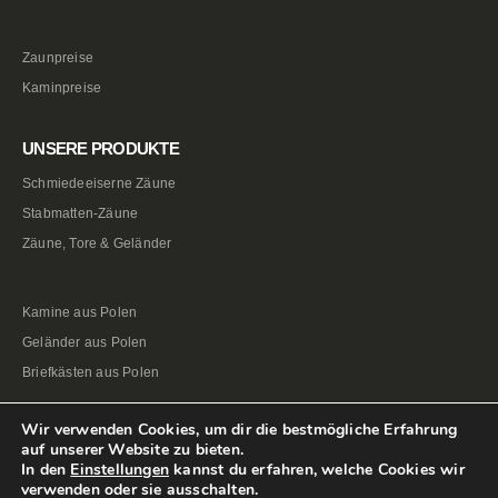
Zaunpreise
Kaminpreise
UNSERE PRODUKTE
Schmiedeeiserne Zäune
Stabmatten-Zäune
Zäune, Tore & Geländer
Kamine aus Polen
Geländer aus Polen
Briefkästen aus Polen
Wir verwenden Cookies, um dir die bestmögliche Erfahrung
auf unserer Website zu bieten.
In den
Einstellungen
kannst du erfahren, welche Cookies wir
verwenden oder sie ausschalten.