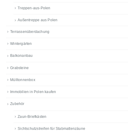
Treppen-aus-Polen
Außentreppe aus Polen
Terrassenüberdachung
Wintergärten
Balkonanbau
Grabsteine
Mülltonnenbox
Immobilien in Polen kaufen
Zubehör
Zaun-Briefkästen
Sichtschutzstreifen für Stabmattenzäune