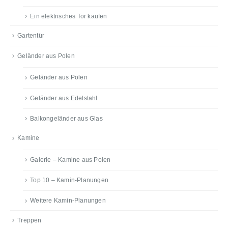
Ein elektrisches Tor kaufen
Gartentür
Geländer aus Polen
Geländer aus Polen
Geländer aus Edelstahl
Balkongeländer aus Glas
Kamine
Galerie – Kamine aus Polen
Top 10 – Kamin-Planungen
Weitere Kamin-Planungen
Treppen