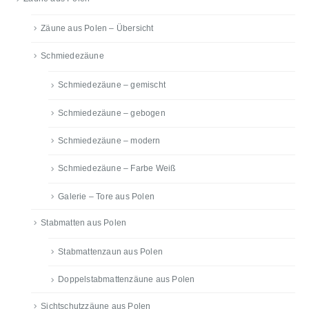
Zäune aus Polen – Übersicht
Schmiedezäune
Schmiedezäune – gemischt
Schmiedezäune – gebogen
Schmiedezäune – modern
Schmiedezäune – Farbe Weiß
Galerie – Tore aus Polen
Stabmatten aus Polen
Stabmattenzaun aus Polen
Doppelstabmattenzäune aus Polen
Sichtschutzzäune aus Polen