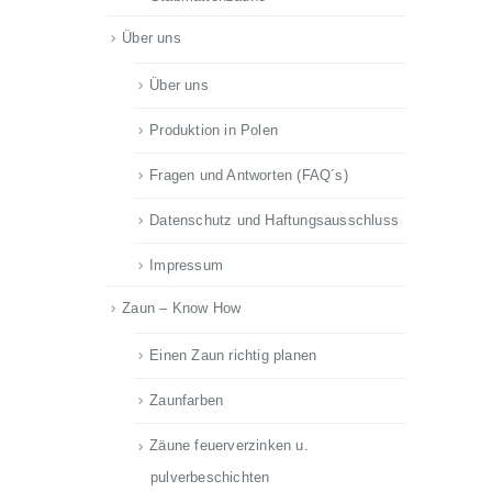
Über uns
Über uns
Produktion in Polen
Fragen und Antworten (FAQ´s)
Datenschutz und Haftungsausschluss
Impressum
Zaun – Know How
Einen Zaun richtig planen
Zaunfarben
Zäune feuerverzinken u.
pulverbeschichten