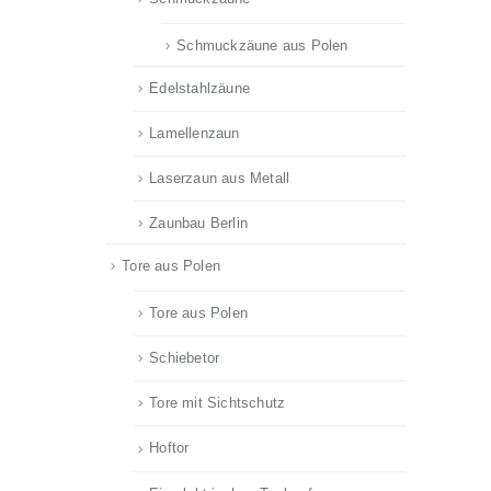
Schmuckzäune aus Polen
Edelstahlzäune
Lamellenzaun
Laserzaun aus Metall
Zaunbau Berlin
Tore aus Polen
Tore aus Polen
Schiebetor
Tore mit Sichtschutz
Hoftor