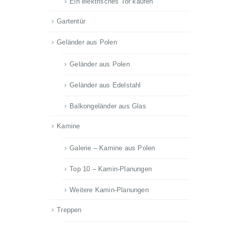
Ein elektrisches Tor kaufen
Gartentür
Geländer aus Polen
Geländer aus Polen
Geländer aus Edelstahl
Balkongeländer aus Glas
Kamine
Galerie – Kamine aus Polen
Top 10 – Kamin-Planungen
Weitere Kamin-Planungen
Treppen