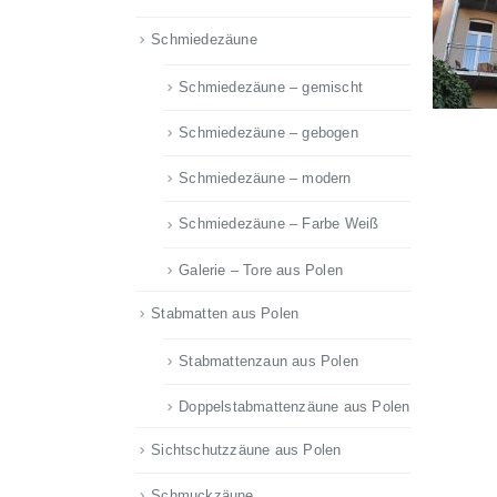
Schmiedezäune
Schmiedezäune – gemischt
Schmiedezäune – gebogen
Schmiedezäune – modern
Schmiedezäune – Farbe Weiß
Galerie – Tore aus Polen
Stabmatten aus Polen
Stabmattenzaun aus Polen
Doppelstabmattenzäune aus Polen
Sichtschutzzäune aus Polen
Schmuckzäune