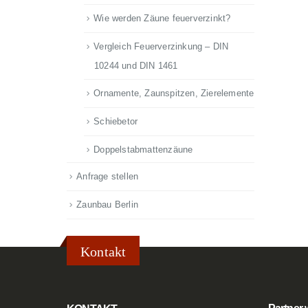
Wie werden Zäune feuerverzinkt?
Vergleich Feuerverzinkung – DIN
10244 und DIN 1461
Ornamente, Zaunspitzen, Zierelemente
Schiebetor
Doppelstabmattenzäune
Anfrage stellen
Zaunbau Berlin
Kontakt