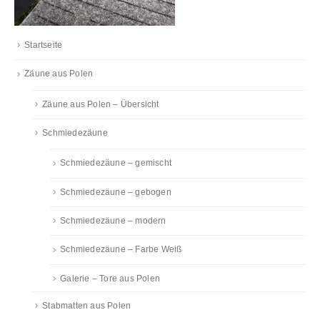
Startseite
Zäune aus Polen
Zäune aus Polen – Übersicht
Schmiedezäune
Schmiedezäune – gemischt
Schmiedezäune – gebogen
Schmiedezäune – modern
Schmiedezäune – Farbe Weiß
Galerie – Tore aus Polen
Stabmatten aus Polen