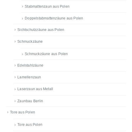
Stabmattenzaun aus Polen
Doppelstabmattenzäune aus Polen
Sichtschutzzäune aus Polen
Schmuckzäune
Schmuckzäune aus Polen
Edelstahlzäune
Lamellenzaun
Laserzaun aus Metall
Zaunbau Berlin
Tore aus Polen
Tore aus Polen