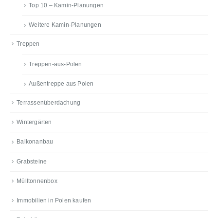
Top 10 – Kamin-Planungen
Weitere Kamin-Planungen
Treppen
Treppen-aus-Polen
Außentreppe aus Polen
Terrassenüberdachung
Wintergärten
Balkonanbau
Grabsteine
Mülltonnenbox
Immobilien in Polen kaufen