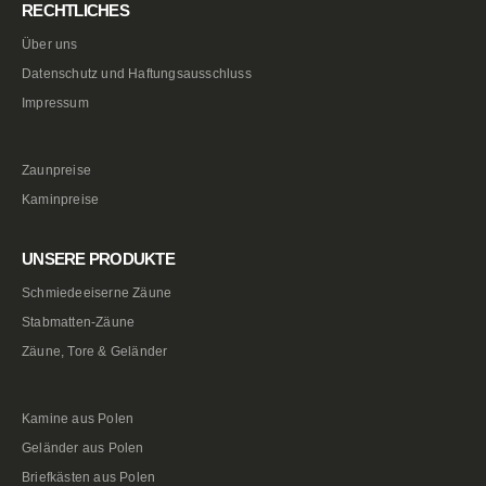
RECHTLICHES
Über uns
Datenschutz und Haftungsausschluss
Impressum
Zaunpreise
Kaminpreise
UNSERE PRODUKTE
Schmiedeeiserne Zäune
Stabmatten-Zäune
Zäune, Tore & Geländer
Kamine aus Polen
Geländer aus Polen
Briefkästen aus Polen