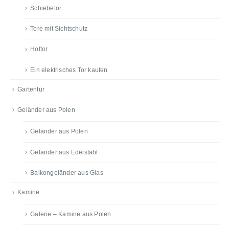
Schiebetor
Tore mit Sichtschutz
Hoftor
Ein elektrisches Tor kaufen
Gartentür
Geländer aus Polen
Geländer aus Polen
Geländer aus Edelstahl
Balkongeländer aus Glas
Kamine
Galerie – Kamine aus Polen