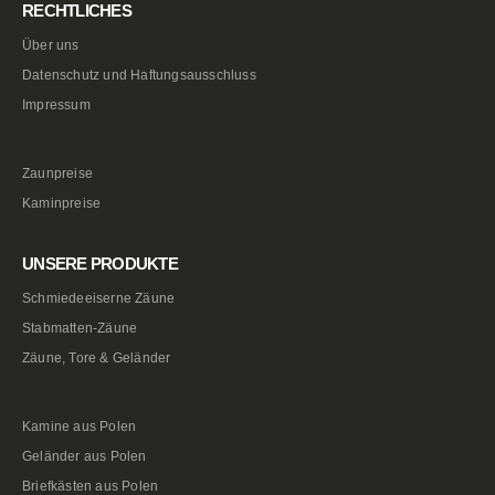
RECHTLICHES
Über uns
Datenschutz und Haftungsausschluss
Impressum
Zaunpreise
Kaminpreise
UNSERE PRODUKTE
Schmiedeeiserne Zäune
Stabmatten-Zäune
Zäune, Tore & Geländer
Kamine aus Polen
Geländer aus Polen
Briefkästen aus Polen