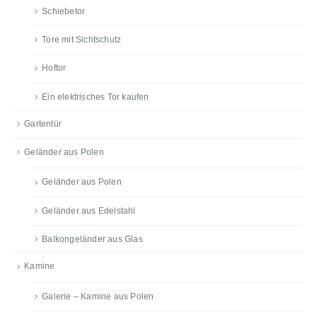
Schiebetor
Tore mit Sichtschutz
Hoftor
Ein elektrisches Tor kaufen
Gartentür
Geländer aus Polen
Geländer aus Polen
Geländer aus Edelstahl
Balkongeländer aus Glas
Kamine
Galerie – Kamine aus Polen