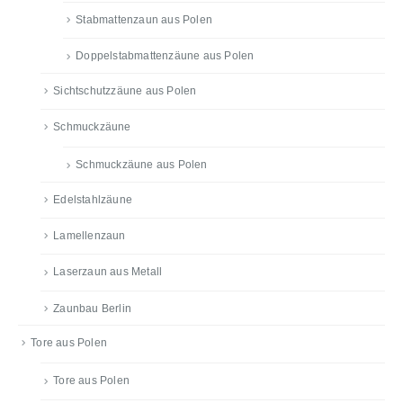
Stabmattenzaun aus Polen
Doppelstabmattenzäune aus Polen
Sichtschutzzäune aus Polen
Schmuckzäune
Schmuckzäune aus Polen
Edelstahlzäune
Lamellenzaun
Laserzaun aus Metall
Zaunbau Berlin
Tore aus Polen
Tore aus Polen