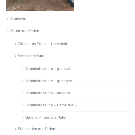
Startseite
Zäune aus Polen
Zäune aus Polen – Übersicht
Schmiedezäune
Schmiedezäune – gemischt
Schmiedezäune – gebogen
Schmiedezäune – modern
Schmiedezäune – Farbe Weiß
Galerie – Tore aus Polen
Stabmatten aus Polen