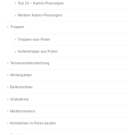
Top 10 – Kamin-Planungen
Weitere Kamin-Planungen
Treppen
Treppen-aus-Polen
Außentreppe aus Polen
Terrassenüberdachung
Wintergärten
Balkonanbau
Grabsteine
Mülltonnenbox
Immobilien in Polen kaufen