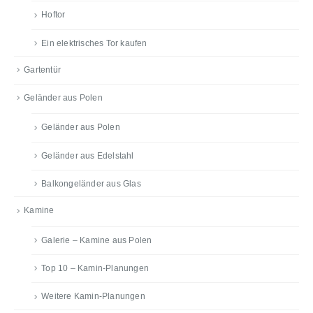
Hoftor
Ein elektrisches Tor kaufen
Gartentür
Geländer aus Polen
Geländer aus Polen
Geländer aus Edelstahl
Balkongeländer aus Glas
Kamine
Galerie – Kamine aus Polen
Top 10 – Kamin-Planungen
Weitere Kamin-Planungen