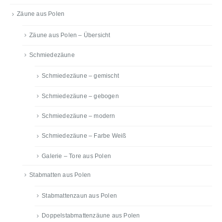
Zäune aus Polen
Zäune aus Polen – Übersicht
Schmiedezäune
Schmiedezäune – gemischt
Schmiedezäune – gebogen
Schmiedezäune – modern
Schmiedezäune – Farbe Weiß
Galerie – Tore aus Polen
Stabmatten aus Polen
Stabmattenzaun aus Polen
Doppelstabmattenzäune aus Polen