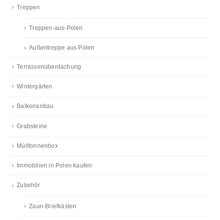
Treppen
Treppen-aus-Polen
Außentreppe aus Polen
Terrassenüberdachung
Wintergärten
Balkonanbau
Grabsteine
Mülltonnenbox
Immobilien in Polen kaufen
Zubehör
Zaun-Briefkästen