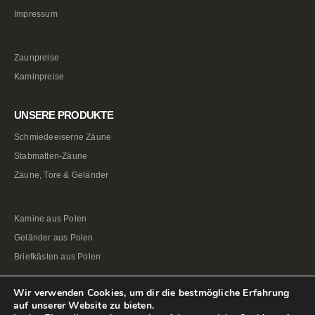
Impressum
Zaunpreise
Kaminpreise
UNSERE PRODUKTE
Schmiedeeiserne Zäune
Stabmatten-Zäune
Zäune, Tore & Geländer
Kamine aus Polen
Geländer aus Polen
Briefkästen aus Polen
Wir verwenden Cookies, um dir die bestmögliche Erfahrung
auf unserer Website zu bieten.