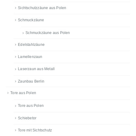
Sichtschutzzäune aus Polen
Schmuckzäune
Schmuckzäune aus Polen
Edelstahlzäune
Lamellenzaun
Laserzaun aus Metall
Zaunbau Berlin
Tore aus Polen
Tore aus Polen
Schiebetor
Tore mit Sichtschutz