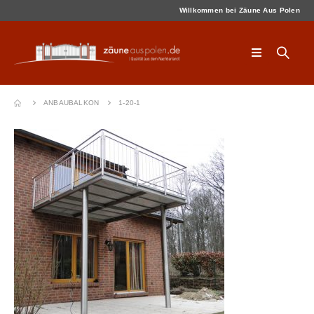
Willkommen bei Zäune Aus Polen
ANBAUBALKON
1-20-1