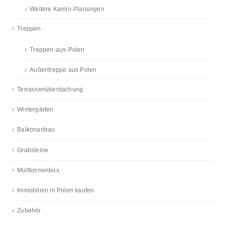
Weitere Kamin-Planungen
Treppen
Treppen-aus-Polen
Außentreppe aus Polen
Terrassenüberdachung
Wintergärten
Balkonanbau
Grabsteine
Mülltonnenbox
Immobilien in Polen kaufen
Zubehör