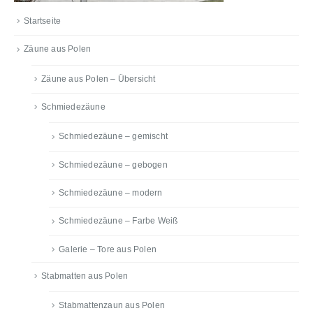
Startseite
Zäune aus Polen
Zäune aus Polen – Übersicht
Schmiedezäune
Schmiedezäune – gemischt
Schmiedezäune – gebogen
Schmiedezäune – modern
Schmiedezäune – Farbe Weiß
Galerie – Tore aus Polen
Stabmatten aus Polen
Stabmattenzaun aus Polen