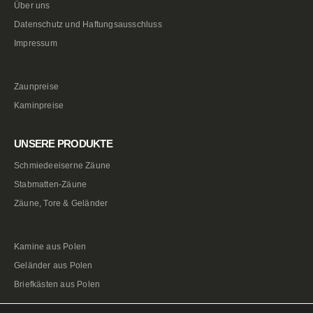
Über uns
Datenschutz und Haftungsausschluss
Impressum
Zaunpreise
Kaminpreise
UNSERE PRODUKTE
Schmiedeeiserne Zäune
Stabmatten-Zäune
Zäune, Tore & Geländer
Kamine aus Polen
Geländer aus Polen
Briefkästen aus Polen