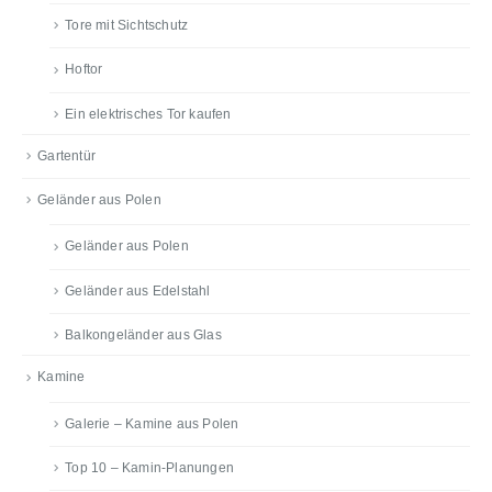
Tore mit Sichtschutz
Hoftor
Ein elektrisches Tor kaufen
Gartentür
Geländer aus Polen
Geländer aus Polen
Geländer aus Edelstahl
Balkongeländer aus Glas
Kamine
Galerie – Kamine aus Polen
Top 10 – Kamin-Planungen