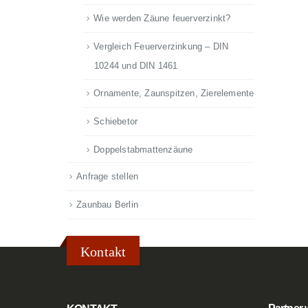
Wie werden Zäune feuerverzinkt?
Vergleich Feuerverzinkung – DIN
10244 und DIN 1461
Ornamente, Zaunspitzen, Zierelemente
Schiebetor
Doppelstabmattenzäune
Anfrage stellen
Zaunbau Berlin
Kontakt