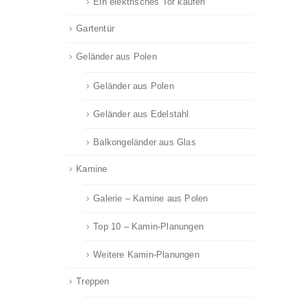
Ein elektrisches Tor kaufen
Gartentür
Geländer aus Polen
Geländer aus Polen
Geländer aus Edelstahl
Balkongeländer aus Glas
Kamine
Galerie – Kamine aus Polen
Top 10 – Kamin-Planungen
Weitere Kamin-Planungen
Treppen