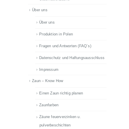
Über uns
Über uns
Produktion in Polen
Fragen und Antworten (FAQ´s)
Datenschutz und Haftungsausschluss
Impressum
Zaun – Know How
Einen Zaun richtig planen
Zaunfarben
Zäune feuerverzinken u.
pulverbeschichten