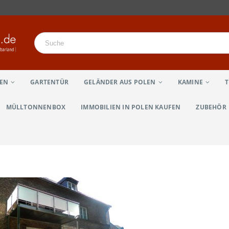
LEN
GARTENTÜR
GELÄNDER AUS POLEN
KAMINE
MÜLLTONNENBOX
IMMOBILIEN IN POLEN KAUFEN
ZUBEHÖR