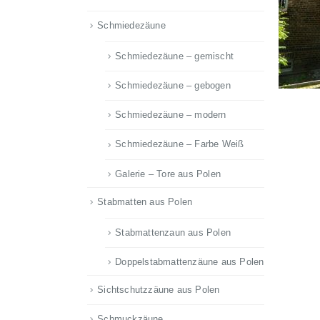
Schmiedezäune
Schmiedezäune – gemischt
Schmiedezäune – gebogen
Schmiedezäune – modern
Schmiedezäune – Farbe Weiß
Galerie – Tore aus Polen
Stabmatten aus Polen
Stabmattenzaun aus Polen
Doppelstabmattenzäune aus Polen
Sichtschutzzäune aus Polen
Schmuckzäune