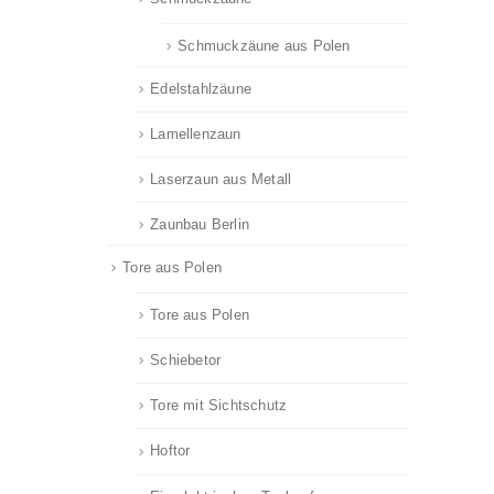
Schmuckzäune aus Polen
Edelstahlzäune
Lamellenzaun
Laserzaun aus Metall
Zaunbau Berlin
Tore aus Polen
Tore aus Polen
Schiebetor
Tore mit Sichtschutz
Hoftor