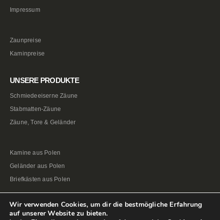
Impressum
Zaunpreise
Kaminpreise
UNSERE PRODUKTE
Schmiedeeiserne Zäune
Stabmatten-Zäune
Zäune, Tore & Geländer
Kamine aus Polen
Geländer aus Polen
Briefkästen aus Polen
Wir verwenden Cookies, um dir die bestmögliche Erfahrung
auf unserer Website zu bieten.