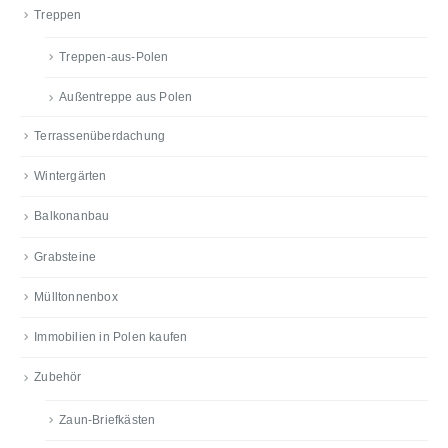
Treppen
Treppen-aus-Polen
Außentreppe aus Polen
Terrassenüberdachung
Wintergärten
Balkonanbau
Grabsteine
Mülltonnenbox
Immobilien in Polen kaufen
Zubehör
Zaun-Briefkästen