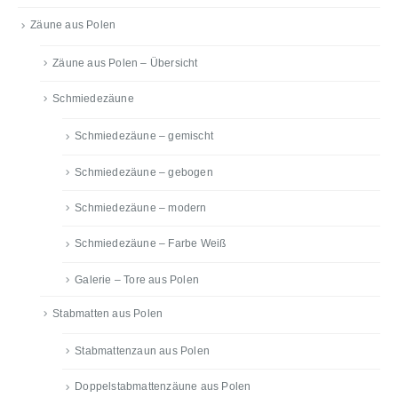
Zäune aus Polen
Zäune aus Polen – Übersicht
Schmiedezäune
Schmiedezäune – gemischt
Schmiedezäune – gebogen
Schmiedezäune – modern
Schmiedezäune – Farbe Weiß
Galerie – Tore aus Polen
Stabmatten aus Polen
Stabmattenzaun aus Polen
Doppelstabmattenzäune aus Polen