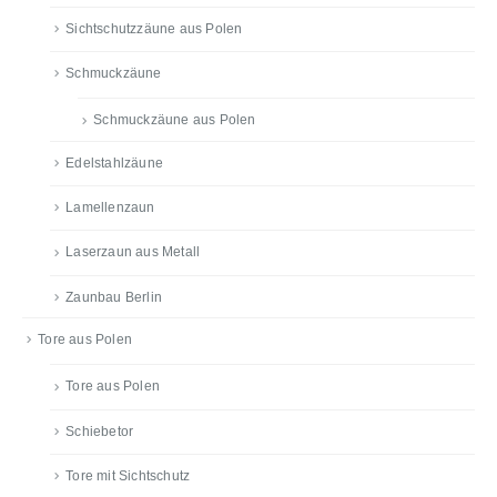
Sichtschutzzäune aus Polen
Schmuckzäune
Schmuckzäune aus Polen
Edelstahlzäune
Lamellenzaun
Laserzaun aus Metall
Zaunbau Berlin
Tore aus Polen
Tore aus Polen
Schiebetor
Tore mit Sichtschutz