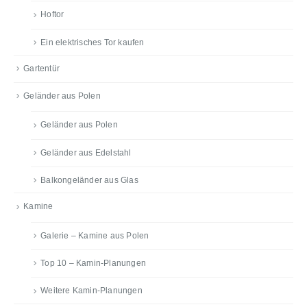
Hoftor
Ein elektrisches Tor kaufen
Gartentür
Geländer aus Polen
Geländer aus Polen
Geländer aus Edelstahl
Balkongeländer aus Glas
Kamine
Galerie – Kamine aus Polen
Top 10 – Kamin-Planungen
Weitere Kamin-Planungen