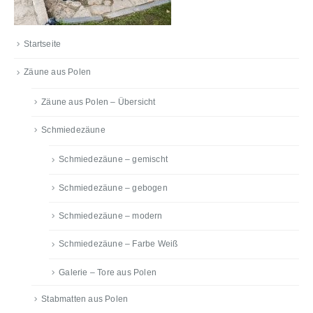
Startseite
Zäune aus Polen
Zäune aus Polen – Übersicht
Schmiedezäune
Schmiedezäune – gemischt
Schmiedezäune – gebogen
Schmiedezäune – modern
Schmiedezäune – Farbe Weiß
Galerie – Tore aus Polen
Stabmatten aus Polen