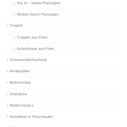
Top 10 – Kamin-Planungen
Weitere Kamin-Planungen
Treppen
Treppen-aus-Polen
Außentreppe aus Polen
Terrassenüberdachung
Wintergärten
Balkonanbau
Grabsteine
Mülltonnenbox
Immobilien in Polen kaufen