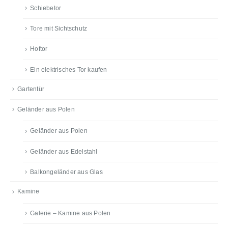
Schiebetor
Tore mit Sichtschutz
Hoftor
Ein elektrisches Tor kaufen
Gartentür
Geländer aus Polen
Geländer aus Polen
Geländer aus Edelstahl
Balkongeländer aus Glas
Kamine
Galerie – Kamine aus Polen