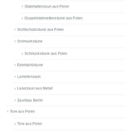
Stabmattenzaun aus Polen
Doppelstabmattenzäune aus Polen
Sichtschutzzäune aus Polen
Schmuckzäune
Schmuckzäune aus Polen
Edelstahlzäune
Lamellenzaun
Laserzaun aus Metall
Zaunbau Berlin
Tore aus Polen
Tore aus Polen