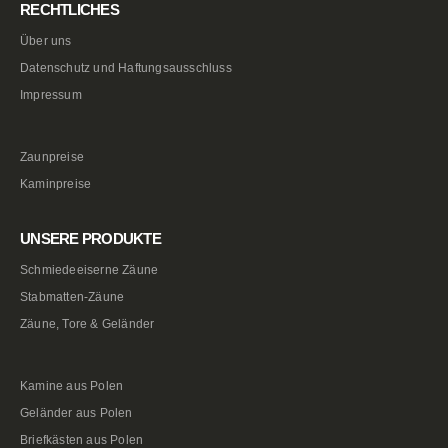
RECHTLICHES
Über uns
Datenschutz und Haftungsausschluss
Impressum
Zaunpreise
Kaminpreise
UNSERE PRODUKTE
Schmiedeeiserne Zäune
Stabmatten-Zäune
Zäune, Tore & Geländer
Kamine aus Polen
Geländer aus Polen
Briefkästen aus Polen