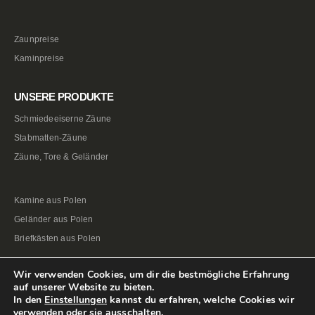
Zaunpreise
Kaminpreise
UNSERE PRODUKTE
Schmiedeeiserne Zäune
Stabmatten-Zäune
Zäune, Tore & Geländer
Kamine aus Polen
Geländer aus Polen
Briefkästen aus Polen
Wir verwenden Cookies, um dir die bestmögliche Erfahrung
auf unserer Website zu bieten.
In den
Einstellungen
kannst du erfahren, welche Cookies wir
verwenden oder sie ausschalten.