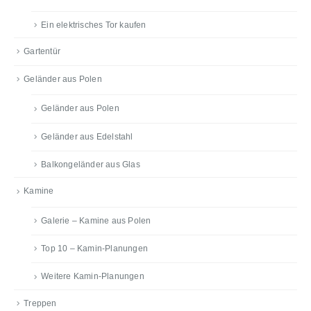
Ein elektrisches Tor kaufen
Gartentür
Geländer aus Polen
Geländer aus Polen
Geländer aus Edelstahl
Balkongeländer aus Glas
Kamine
Galerie – Kamine aus Polen
Top 10 – Kamin-Planungen
Weitere Kamin-Planungen
Treppen