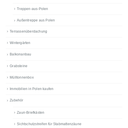
Treppen-aus-Polen
Außentreppe aus Polen
Terrassenüberdachung
Wintergärten
Balkonanbau
Grabsteine
Mülltonnenbox
Immobilien in Polen kaufen
Zubehör
Zaun-Briefkästen
Sichtschutzstreifen für Stabmattenzäune