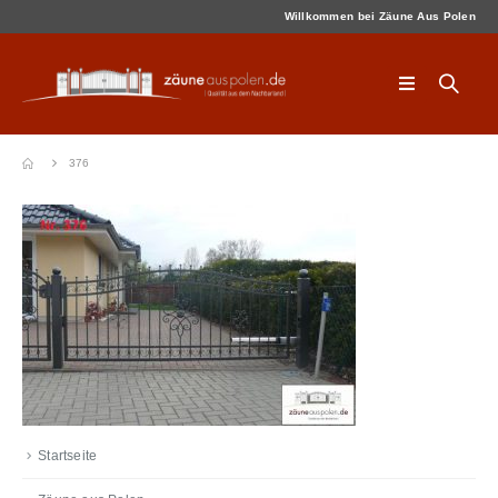
Willkommen bei Zäune Aus Polen
376
Startseite