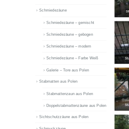
Schmiedezäune
Schmiedezäune – gemischt
Schmiedezäune – gebogen
Schmiedezäune – modern
Schmiedezäune – Farbe Weiß
Galerie – Tore aus Polen
Stabmatten aus Polen
Stabmattenzaun aus Polen
Doppelstabmattenzäune aus Polen
Sichtschutzzäune aus Polen
Schmuckzäune