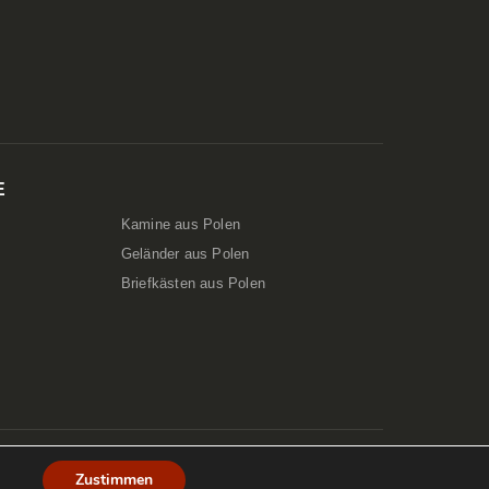
E
Kamine aus Polen
Geländer aus Polen
Briefkästen aus Polen
Zustimmen