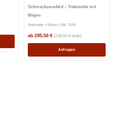
Schmuckzaunfeld – Stabmatte mit
Bögen
Stabmatte + Dekor | RAL 7016
ab 285,50 €
(240,00 € netto)
Anfragen