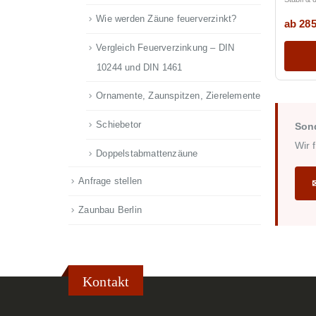
Wie werden Zäune feuerverzinkt?
ab 285
Vergleich Feuerverzinkung – DIN
10244 und DIN 1461
Ornamente, Zaunspitzen, Zierelemente
Schiebetor
Son
Wir 
Doppelstabmattenzäune
Anfrage stellen
Zaunbau Berlin
Kontakt