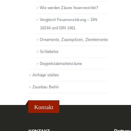
Wie werden Zäune feuerverzinkt?
Vergleich Feuerverzinkung – DIN
10244 und DIN 1461
Ornamente, Zaunspitzen, Zierelemente
Schiebetor
Doppelstabmattenzäune
Anfrage stellen
Zaunbau Berlin
Kontakt