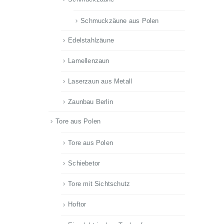
Schmuckzäune aus Polen
Edelstahlzäune
Lamellenzaun
Laserzaun aus Metall
Zaunbau Berlin
Tore aus Polen
Tore aus Polen
Schiebetor
Tore mit Sichtschutz
Hoftor