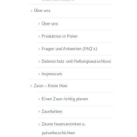
Über uns
Über uns
Produktion in Polen
Fragen und Antworten (FAQ´s)
Datenschutz und Haftungsausschluss
Impressum
Zaun – Know How
Einen Zaun richtig planen
Zaunfarben
Zäune feuerverzinken u.
pulverbeschichten