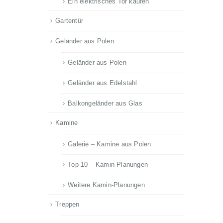
Ein elektrisches Tor kaufen
Gartentür
Geländer aus Polen
Geländer aus Polen
Geländer aus Edelstahl
Balkongeländer aus Glas
Kamine
Galerie – Kamine aus Polen
Top 10 – Kamin-Planungen
Weitere Kamin-Planungen
Treppen